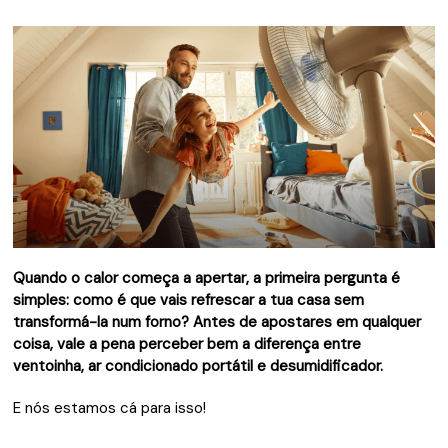
Quando o calor começa a apertar, a primeira pergunta é
simples: como é que vais refrescar a tua casa sem
transformá-la num forno? Antes de apostares em qualquer
coisa, vale a pena perceber bem a diferença entre
ventoinha, ar condicionado portátil e desumidificador.
E nós estamos cá para isso!