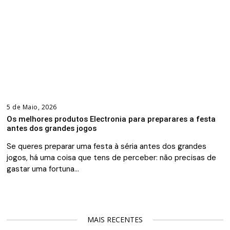
5 de Maio, 2026
Os melhores produtos Electronia para preparares a festa
antes dos grandes jogos
Se queres preparar uma festa à séria antes dos grandes
jogos, há uma coisa que tens de perceber: não precisas de
gastar uma fortuna…
MAIS RECENTES