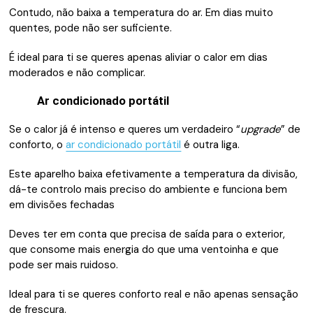
Contudo, não baixa a temperatura do ar. Em dias muito
quentes, pode não ser suficiente.
É ideal para ti se queres apenas aliviar o calor em dias
moderados e não complicar.
Ar condicionado portátil
Se o calor já é intenso e queres um verdadeiro “
upgrade
” de
conforto, o
ar condicionado portátil
é outra liga.
Este aparelho baixa efetivamente a temperatura da divisão,
dá-te controlo mais preciso do ambiente e funciona bem
em divisões fechadas
Deves ter em conta que precisa de saída para o exterior,
que consome mais energia do que uma ventoinha e que
pode ser mais ruidoso.
Ideal para ti se queres conforto real e não apenas sensação
de frescura.