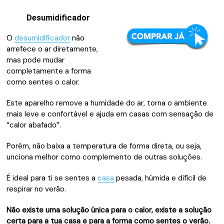
Desumidificador
O
desumidificador
não
arrefece o ar diretamente,
mas pode mudar
completamente a forma
como sentes o calor.
Este aparelho remove a humidade do ar, torna o ambiente
mais leve e confortável e ajuda em casas com sensação de
“calor abafado”.
Porém, não baixa a temperatura de forma direta, ou seja,
unciona melhor como complemento de outras soluções.
É ideal para ti se sentes a
casa
pesada, húmida e difícil de
respirar no verão.
Não existe uma solução única para o calor, existe a solução
certa para a tua casa e para a forma como sentes o verão.