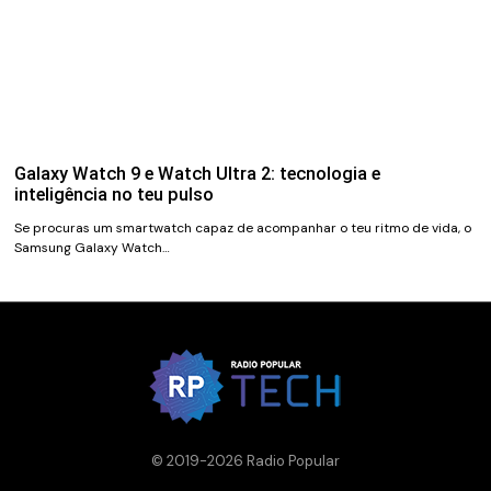
Galaxy Watch 9 e Watch Ultra 2: tecnologia e
inteligência no teu pulso
Se procuras um smartwatch capaz de acompanhar o teu ritmo de vida, o
Samsung Galaxy Watch…
© 2019-2026 Radio Popular