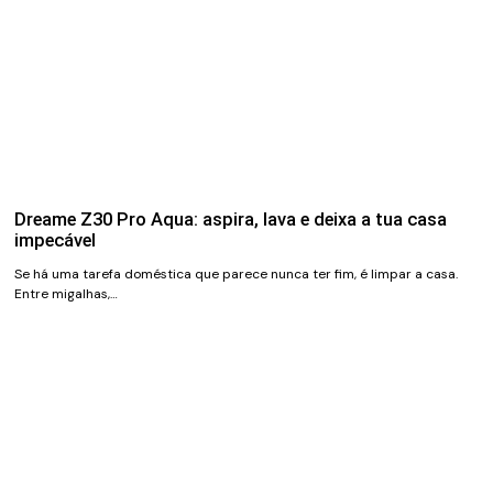
Dreame Z30 Pro Aqua: aspira, lava e deixa a tua casa
impecável
Se há uma tarefa doméstica que parece nunca ter fim, é limpar a casa.
Entre migalhas,…