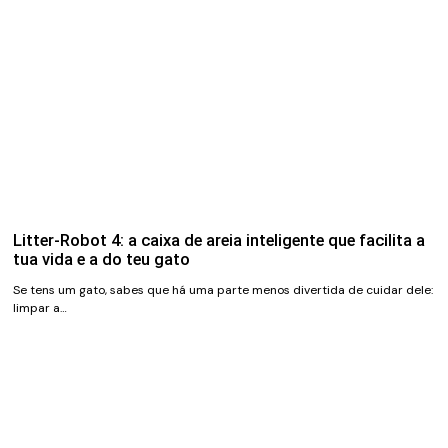
Litter-Robot 4: a caixa de areia inteligente que facilita a
tua vida e a do teu gato
Se tens um gato, sabes que há uma parte menos divertida de cuidar dele:
limpar a…