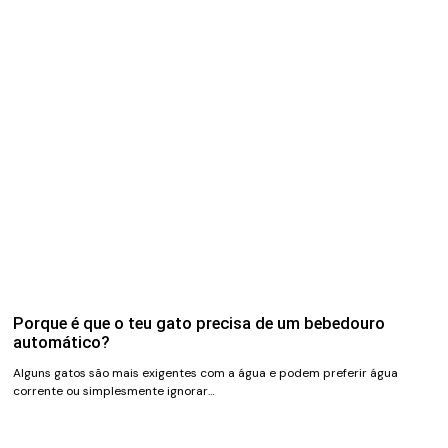
Porque é que o teu gato precisa de um bebedouro
automático?
Alguns gatos são mais exigentes com a água e podem preferir água
corrente ou simplesmente ignorar…