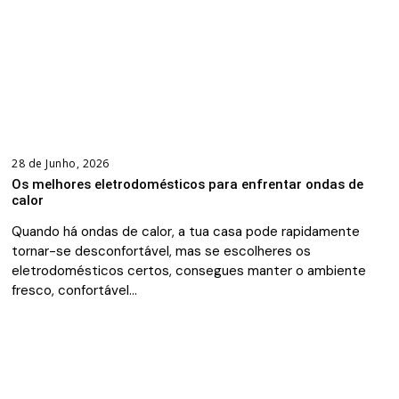
28 de Junho, 2026
Os melhores eletrodomésticos para enfrentar ondas de
calor
Quando há ondas de calor, a tua casa pode rapidamente
tornar-se desconfortável, mas se escolheres os
eletrodomésticos certos, consegues manter o ambiente
fresco, confortável…