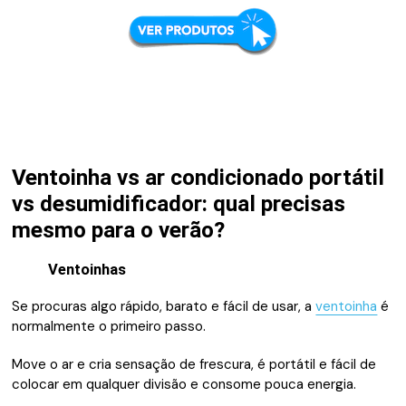
Ventoinha vs ar condicionado portátil
vs desumidificador: qual precisas
mesmo para o verão?
Ventoinhas
Se procuras algo rápido, barato e fácil de usar, a
ventoinha
é
normalmente o primeiro passo.
Move o ar e cria sensação de frescura, é portátil e fácil de
colocar em qualquer divisão e consome pouca energia.