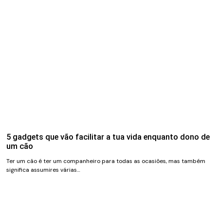
5 gadgets que vão facilitar a tua vida enquanto dono de
um cão
Ter um cão é ter um companheiro para todas as ocasiões, mas também
significa assumires várias…