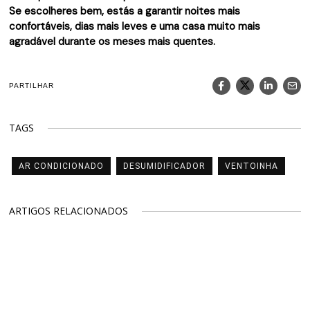
Se escolheres bem, estás a garantir noites mais
confortáveis, dias mais leves e uma casa muito mais
agradável durante os meses mais quentes.
PARTILHAR
TAGS
AR CONDICIONADO
DESUMIDIFICADOR
VENTOINHA
ARTIGOS RELACIONADOS