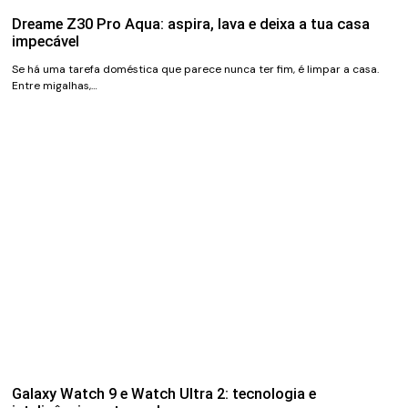
Dreame Z30 Pro Aqua: aspira, lava e deixa a tua casa
impecável
Se há uma tarefa doméstica que parece nunca ter fim, é limpar a casa.
Entre migalhas,…
Galaxy Watch 9 e Watch Ultra 2: tecnologia e