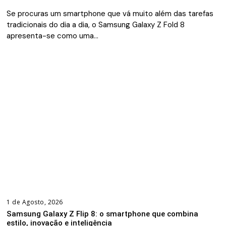
Se procuras um smartphone que vá muito além das tarefas
tradicionais do dia a dia, o Samsung Galaxy Z Fold 8
apresenta-se como uma…
1 de Agosto, 2026
Samsung Galaxy Z Flip 8: o smartphone que combina
estilo, inovação e inteligência