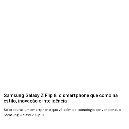
Samsung Galaxy Z Flip 8: o smartphone que combina
estilo, inovação e inteligência
Se procuras um smartphone que vá além da tecnologia convencional, o
Samsung Galaxy Z Flip 8…