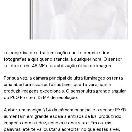
teleobjetiva de ultra iluminação que te permite tirar
fotografias a qualquer distância, a qualquer hora. O sensor
telefoto tem 48 MP e estabilização ótica de imagem.
Por sua vez, a câmara principal de ultra iluminação ostenta
uma abertura física autoajustável, que te vai ajudar a
produzir imagens excecionais. O sensor ultra grande angular
do P60 Pro tem 13 MP de resolução.
A abertura maciça f/1.4 da câmara principal e o sensor RYYB
aumentam em grande escala a entrada da luz, produzindo
imagens com nitidez, riqueza e contraste. Em outras
palavras, até te vai custar a acreditar no que estás a ver.