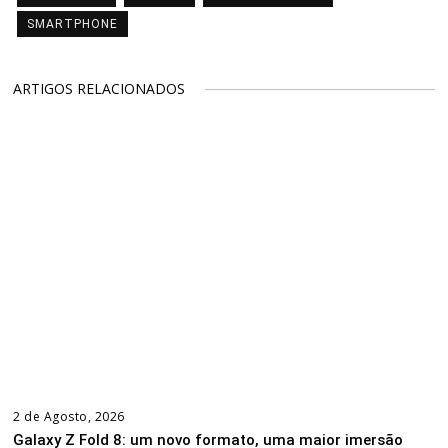
SMARTPHONE
ARTIGOS RELACIONADOS
2 de Agosto, 2026
Galaxy Z Fold 8: um novo formato, uma maior imersão