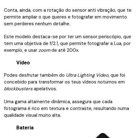
Conta, ainda, com a rotação do sensor anti vibração, que te
permite ampliar o que queres e fotografar em movimento
sem perderes nenhum detalhe.
Este modelo destaca-se por ter um sensor periscópio, que
tem uma objetiva de f/2.1, que permite fotografar a Lua, por
exemplo, e usar
zoom
de até 200x.
Vídeo
Podes desfrutar também do
Ultra Lighting Video,
que foi
concebido para transformar os teus vídeos noturnos em
blockbusters
apelativos.
Uma gama altamente dinâmica, assegura que cada
fotograma é rico em textura e contraste, resultando numa
qualidade visual muito alta.
Bateria