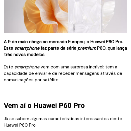
A 9 de maio chega ao mercado Europeu, o Huawei P60 Pro.
Este
smartphone
faz parte da série
premium
P60, que lança
três novos modelos.
Este
smartphone
vem com uma surpresa incrível: tem a
capacidade de enviar e de receber mensagens através de
comunicações por satélite.
Vem aí o Huawei P60 Pro
Já se sabem algumas características interessantes deste
Huawei P60 Pro.