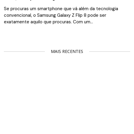
Se procuras um smartphone que vá além da tecnologia
convencional, o Samsung Galaxy Z Flip 8 pode ser
exatamente aquilo que procuras. Com um…
MAIS RECENTES