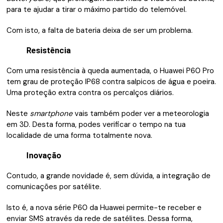
para te ajudar a tirar o máximo partido do telemóvel.
Com isto, a falta de bateria deixa de ser um problema.
Resistência
Com uma resistência à queda aumentada, o Huawei P60 Pro
tem grau de proteção IP68 contra salpicos de água e poeira.
Uma proteção extra contra os percalços diários.
Neste
smartphone
vais também poder ver a meteorologia
em 3D. Desta forma, podes verificar o tempo na tua
localidade de uma forma totalmente nova.
Inovação
Contudo, a grande novidade é, sem dúvida, a integração de
comunicações por satélite.
Isto é, a nova série P60 da Huawei permite-te receber e
enviar SMS através da rede de satélites. Dessa forma,