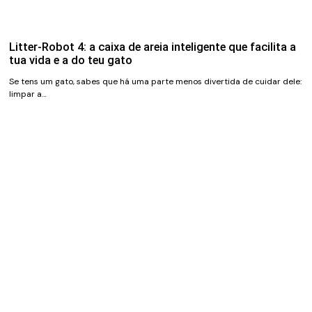
Litter-Robot 4: a caixa de areia inteligente que facilita a
tua vida e a do teu gato
Se tens um gato, sabes que há uma parte menos divertida de cuidar dele:
limpar a…