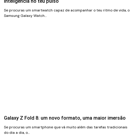
inteligência no teu pulso
Se procuras um smartwatch capaz de acompanhar o teu ritmo de vida, o
Samsung Galaxy Watch…
Galaxy Z Fold 8: um novo formato, uma maior imersão
Se procuras um smartphone que vá muito além das tarefas tradicionais
do dia a dia, o…