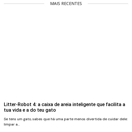
MAIS RECENTES
Litter-Robot 4: a caixa de areia inteligente que facilita a
tua vida e a do teu gato
Se tens um gato, sabes que há uma parte menos divertida de cuidar dele:
limpar a…