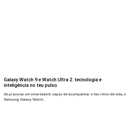
Galaxy Watch 9 e Watch Ultra 2: tecnologia e
inteligência no teu pulso
Se procuras um smartwatch capaz de acompanhar o teu ritmo de vida, o
Samsung Galaxy Watch…