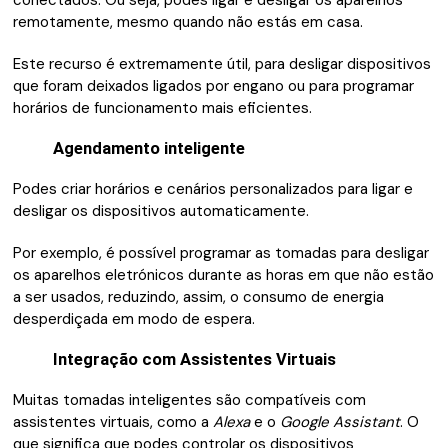
remotamente, mesmo quando não estás em casa.
Este recurso é extremamente útil, para desligar dispositivos
que foram deixados ligados por engano ou para programar
horários de funcionamento mais eficientes.
Agendamento inteligente
Podes criar horários e cenários personalizados para ligar e
desligar os dispositivos automaticamente.
Por exemplo, é possível programar as tomadas para desligar
os aparelhos eletrónicos durante as horas em que não estão
a ser usados, reduzindo, assim, o consumo de energia
desperdiçada em modo de espera.
Integração com Assistentes Virtuais
Muitas tomadas inteligentes são compatíveis com
assistentes virtuais, como a
Alexa
e o
Google Assistant
. O
que significa que podes controlar os dispositivos