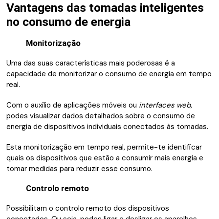
Vantagens das tomadas inteligentes
no consumo de energia
Monitorização
Uma das suas características mais poderosas é a
capacidade de monitorizar o consumo de energia em tempo
real.
Com o auxílio de aplicações móveis ou
interfaces web
,
podes visualizar dados detalhados sobre o consumo de
energia de dispositivos individuais conectados às tomadas.
Esta monitorização em tempo real, permite-te identificar
quais os dispositivos que estão a consumir mais energia e
tomar medidas para reduzir esse consumo.
Controlo remoto
Possibilitam o controlo remoto dos dispositivos
conectados. Ou seja, podes ligar e desligar os aparelhos