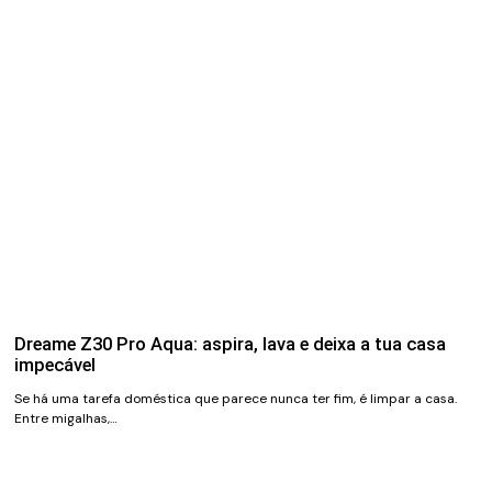
Dreame Z30 Pro Aqua: aspira, lava e deixa a tua casa
impecável
Se há uma tarefa doméstica que parece nunca ter fim, é limpar a casa.
Entre migalhas,…