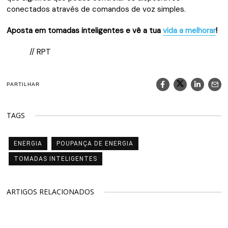
conectados através de comandos de voz simples.
Aposta em tomadas inteligentes e vê a tua
vida a melhorar
!
// RPT
PARTILHAR
TAGS
ENERGIA
POUPANÇA DE ENERGIA
TOMADAS INTELIGENTES
ARTIGOS RELACIONADOS