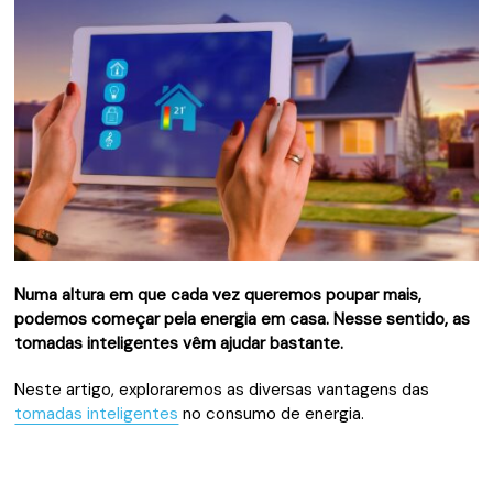
Numa altura em que cada vez queremos poupar mais,
podemos começar pela energia em casa. Nesse sentido, as
tomadas inteligentes vêm ajudar bastante.
Neste artigo, exploraremos as diversas vantagens das
tomadas inteligentes
no consumo de energia.