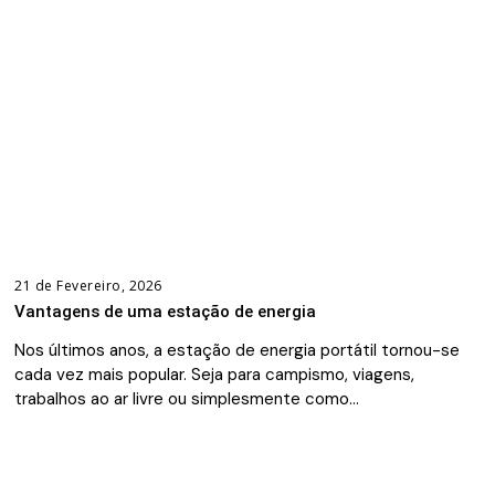
21 de Fevereiro, 2026
Vantagens de uma estação de energia
Nos últimos anos, a estação de energia portátil tornou-se
cada vez mais popular. Seja para campismo, viagens,
trabalhos ao ar livre ou simplesmente como…