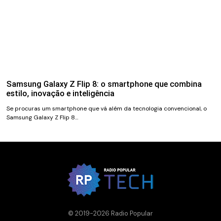
Samsung Galaxy Z Flip 8: o smartphone que combina
estilo, inovação e inteligência
Se procuras um smartphone que vá além da tecnologia convencional, o
Samsung Galaxy Z Flip 8…
© 2019-2026 Radio Popular