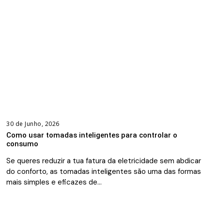
30 de Junho, 2026
Como usar tomadas inteligentes para controlar o
consumo
Se queres reduzir a tua fatura da eletricidade sem abdicar
do conforto, as tomadas inteligentes são uma das formas
mais simples e eficazes de…