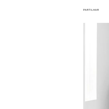
PARTILHAR