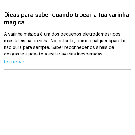
Dicas para saber quando trocar a tua varinha
mágica
A varinha mágica é um dos pequenos eletrodomésticos
mais úteis na cozinha. No entanto, como qualquer aparelho,
não dura para sempre. Saber reconhecer os sinais de
desgaste ajuda-te a evitar avarias inesperadas…
Ler mais ›