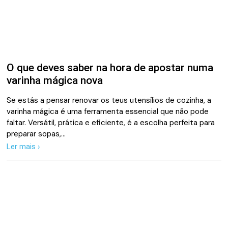
O que deves saber na hora de apostar numa
varinha mágica nova
Se estás a pensar renovar os teus utensílios de cozinha, a
varinha mágica é uma ferramenta essencial que não pode
faltar. Versátil, prática e eficiente, é a escolha perfeita para
preparar sopas,…
Ler mais ›