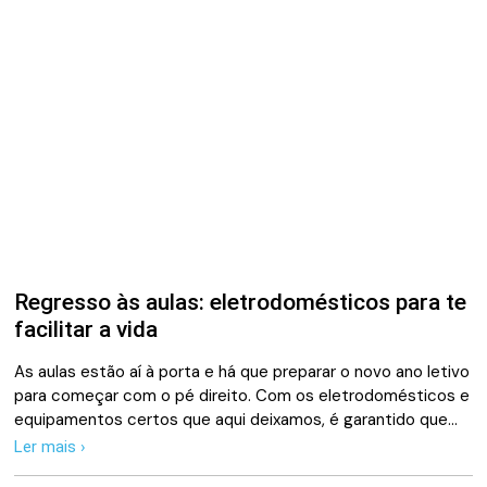
Regresso às aulas: eletrodomésticos para te
facilitar a vida
As aulas estão aí à porta e há que preparar o novo ano letivo
para começar com o pé direito. Com os eletrodomésticos e
equipamentos certos que aqui deixamos, é garantido que…
Ler mais ›