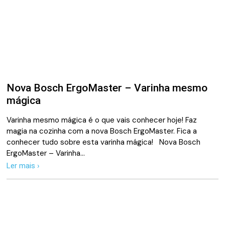
Nova Bosch ErgoMaster – Varinha mesmo
mágica
Varinha mesmo mágica é o que vais conhecer hoje! Faz
magia na cozinha com a nova Bosch ErgoMaster. Fica a
conhecer tudo sobre esta varinha mágica! Nova Bosch
ErgoMaster – Varinha…
Ler mais ›