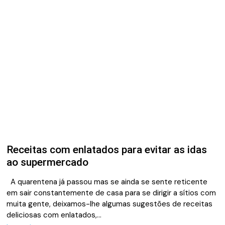
Receitas com enlatados para evitar as idas
ao supermercado
A quarentena já passou mas se ainda se sente reticente
em sair constantemente de casa para se dirigir a sítios com
muita gente, deixamos-lhe algumas sugestões de receitas
deliciosas com enlatados,…