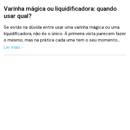
Varinha mágica ou liquidificadora: quando
usar qual?
Se estás na dúvida entre usar uma varinha mágica ou uma
liquidificadora, não és o único. À primeira vista parecem fazer
o mesmo, mas na prática cada uma tem o seu momento…
Ler mais ›