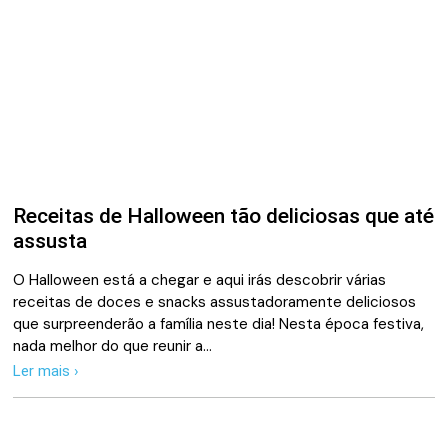
Receitas de Halloween tão deliciosas que até
assusta
O Halloween está a chegar e aqui irás descobrir várias
receitas de doces e snacks assustadoramente deliciosos
que surpreenderão a família neste dia! Nesta época festiva,
nada melhor do que reunir a…
Ler mais ›