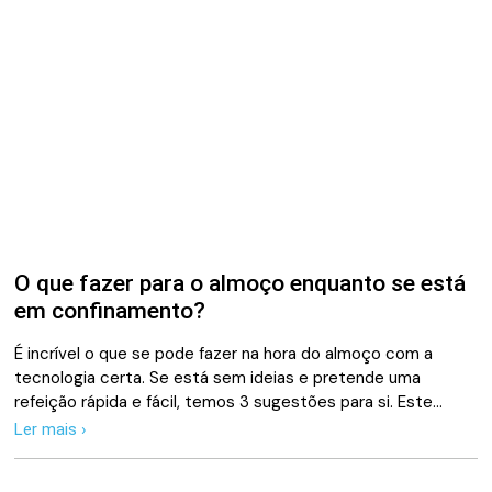
O que fazer para o almoço enquanto se está
em confinamento?
É incrível o que se pode fazer na hora do almoço com a
tecnologia certa. Se está sem ideias e pretende uma
refeição rápida e fácil, temos 3 sugestões para si. Este…
Ler mais ›