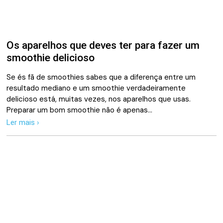
Os aparelhos que deves ter para fazer um
smoothie delicioso
Se és fã de smoothies sabes que a diferença entre um
resultado mediano e um smoothie verdadeiramente
delicioso está, muitas vezes, nos aparelhos que usas.
Preparar um bom smoothie não é apenas…
Ler mais ›