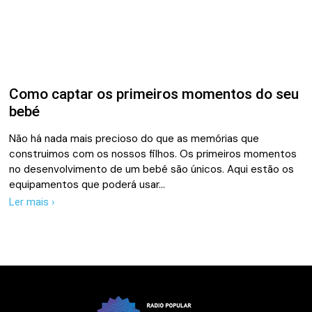
Como captar os primeiros momentos do seu
bebé
Não há nada mais precioso do que as memórias que
construimos com os nossos filhos. Os primeiros momentos
no desenvolvimento de um bebé são únicos. Aqui estão os
equipamentos que poderá usar…
Ler mais ›