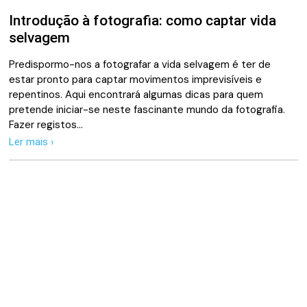
Introdução à fotografia: como captar vida
selvagem
Predispormo-nos a fotografar a vida selvagem é ter de
estar pronto para captar movimentos imprevisíveis e
repentinos. Aqui encontrará algumas dicas para quem
pretende iniciar-se neste fascinante mundo da fotografia.
Fazer registos…
Ler mais ›