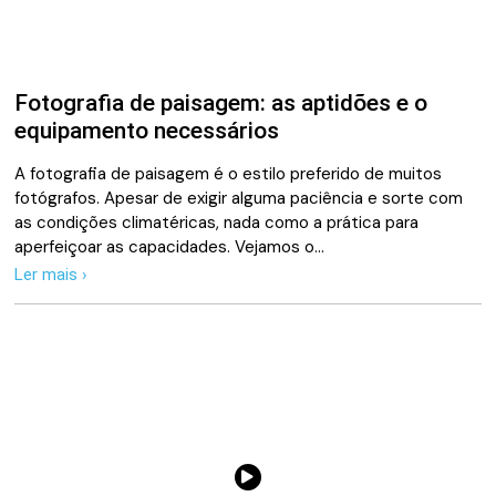
Fotografia de paisagem: as aptidões e o
equipamento necessários
A fotografia de paisagem é o estilo preferido de muitos
fotógrafos. Apesar de exigir alguma paciência e sorte com
as condições climatéricas, nada como a prática para
aperfeiçoar as capacidades. Vejamos o…
Ler mais ›