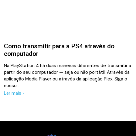
Como transmitir para a PS4 através do
computador
Na PlayStation 4 há duas maneiras diferentes de transmitir a
partir do seu computador — seja ou não portátil. Através da
aplicação Media Player ou através da aplicação Plex. Siga o
nosso…
Ler mais ›