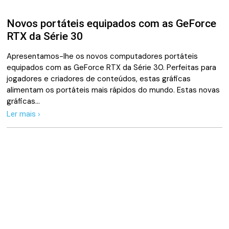
Novos portáteis equipados com as GeForce
RTX da Série 30
Apresentamos-lhe os novos computadores portáteis
equipados com as GeForce RTX da Série 30. Perfeitas para
jogadores e criadores de conteúdos, estas gráficas
alimentam os portáteis mais rápidos do mundo. Estas novas
gráficas…
Ler mais ›