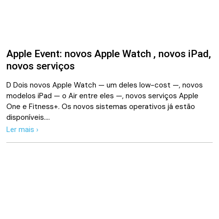
Apple Event: novos Apple Watch , novos iPad,
novos serviços
D Dois novos Apple Watch — um deles low-cost —, novos
modelos iPad — o Air entre eles —, novos serviços Apple
One e Fitness+. Os novos sistemas operativos já estão
disponíveis.…
Ler mais ›