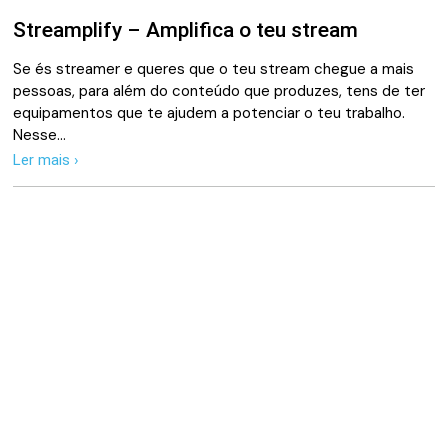
Streamplify – Amplifica o teu stream
Se és streamer e queres que o teu stream chegue a mais
pessoas, para além do conteúdo que produzes, tens de ter
equipamentos que te ajudem a potenciar o teu trabalho.
Nesse…
Ler mais ›