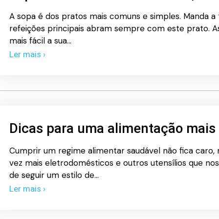
A sopa é dos pratos mais comuns e simples. Manda a 
refeições principais abram sempre com este prato. 
mais fácil a sua…
Ler mais ›
Dicas para uma alimentação mais
Cumprir um regime alimentar saudável não fica caro, 
vez mais eletrodomésticos e outros utensílios que no
de seguir um estilo de…
Ler mais ›