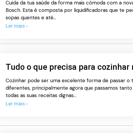
Cuida da tua saúde da forma mais cómoda com a nov
Bosch. Esta é composta por liquidificadoras que te pe
sopas quentes e até…
Ler mais ›
Tudo o que precisa para cozinhar
Cozinhar pode ser uma excelente forma de passar o 
diferentes, principalmente agora que passamos tanto
todas as suas receitas dignas…
Ler mais ›