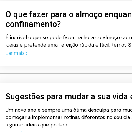
O que fazer para o almoço enquan
confinamento?
É incrível o que se pode fazer na hora do almoço com
ideias e pretende uma refeição rápida e fácil, temos 3
Ler mais ›
Sugestões para mudar a sua vida
Um novo ano é sempre uma ótima desculpa para mud
começar a implementar rotinas diferentes no seu dia 
algumas ideias que podem…