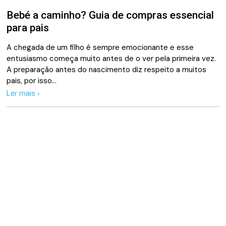
Bebé a caminho? Guia de compras essencial
para pais
A chegada de um filho é sempre emocionante e esse
entusiasmo começa muito antes de o ver pela primeira vez.
A preparação antes do nascimento diz respeito a muitos
pais, por isso…
Ler mais ›