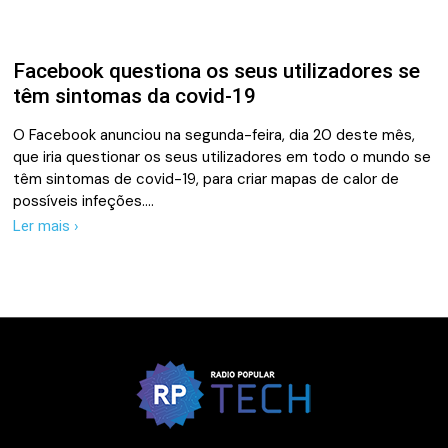
Facebook questiona os seus utilizadores se
têm sintomas da covid-19
O Facebook anunciou na segunda-feira, dia 20 deste mês,
que iria questionar os seus utilizadores em todo o mundo se
têm sintomas de covid-19, para criar mapas de calor de
possíveis infeções.…
Ler mais ›