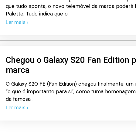
que tudo aponta, o novo telemóvel da marca poderá
Palette. Tudo indica que o…
Ler mais ›
Chegou o Galaxy S20 Fan Edition 
marca
O Galaxy S20 FE (Fan Edition) chegou finalmente: u
“o que é importante para si”, como “uma homenagem 
da famosa…
Ler mais ›