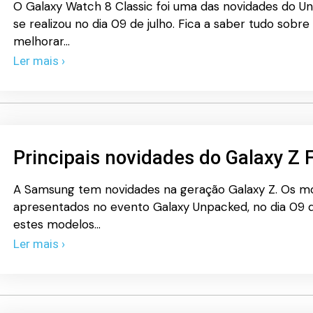
O Galaxy Watch 8 Classic foi uma das novidades do 
se realizou no dia 09 de julho. Fica a saber tudo sob
melhorar…
Ler mais ›
Principais novidades do Galaxy Z F
A Samsung tem novidades na geração Galaxy Z. Os mod
apresentados no evento Galaxy Unpacked, no dia 09 de
estes modelos…
Ler mais ›