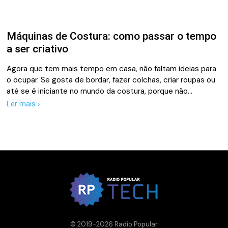
Máquinas de Costura: como passar o tempo
a ser criativo
Agora que tem mais tempo em casa, não faltam ideias para
o ocupar. Se gosta de bordar, fazer colchas, criar roupas ou
até se é iniciante no mundo da costura, porque não…
Ler mais ›
© 2019-2026 Radio Popular