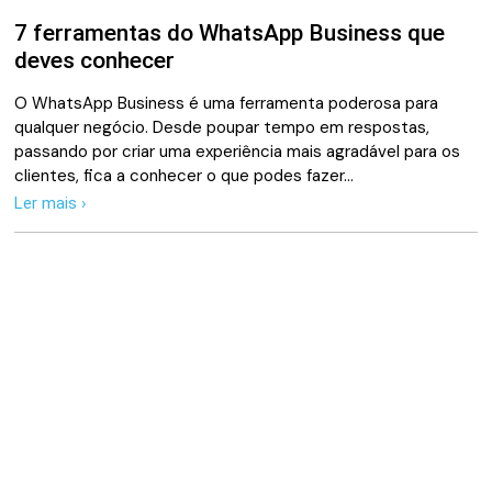
7 ferramentas do WhatsApp Business que
deves conhecer
O WhatsApp Business é uma ferramenta poderosa para
qualquer negócio. Desde poupar tempo em respostas,
passando por criar uma experiência mais agradável para os
clientes, fica a conhecer o que podes fazer…
Ler mais ›