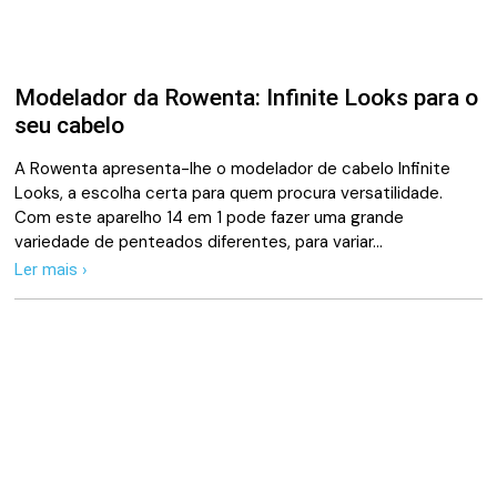
Modelador da Rowenta: Infinite Looks para o
seu cabelo
A Rowenta apresenta-lhe o modelador de cabelo Infinite
Looks, a escolha certa para quem procura versatilidade.
Com este aparelho 14 em 1 pode fazer uma grande
variedade de penteados diferentes, para variar…
Ler mais ›