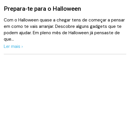
Prepara-te para o Halloween
Com o Halloween quase a chegar tens de começar a pensar
em como te vais arranjar. Descobre alguns gadgets que te
podem ajudar. Em pleno mês de Halloween já pensaste de
que…
Ler mais ›