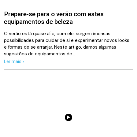
Prepare-se para o verão com estes
equipamentos de beleza
O verão está quase aí e, com ele, surgem imensas
possibilidades para cuidar de si e experimentar novos looks
e formas de se arranjar. Neste artigo, damos algumas
sugestões de equipamentos de…
Ler mais ›