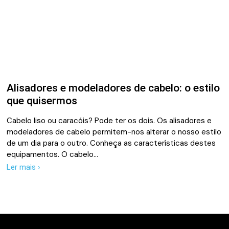
Alisadores e modeladores de cabelo: o estilo
que quisermos
Cabelo liso ou caracóis? Pode ter os dois. Os alisadores e
modeladores de cabelo permitem-nos alterar o nosso estilo
de um dia para o outro. Conheça as características destes
equipamentos. O cabelo…
Ler mais ›