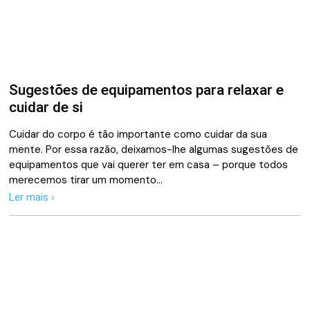
Sugestões de equipamentos para relaxar e
cuidar de si
Cuidar do corpo é tão importante como cuidar da sua
mente. Por essa razão, deixamos-lhe algumas sugestões de
equipamentos que vai querer ter em casa – porque todos
merecemos tirar um momento…
Ler mais ›