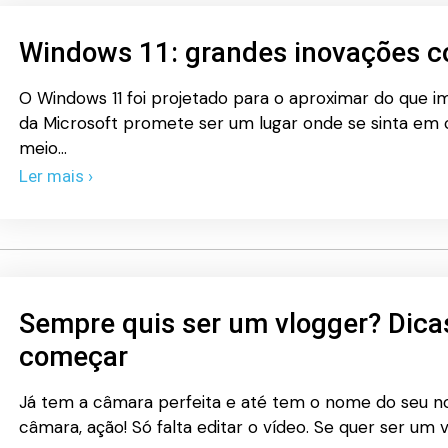
Windows 11: grandes inovações c
O Windows 11 foi projetado para o aproximar do que i
da Microsoft promete ser um lugar onde se sinta em 
meio…
Ler mais ›
Sempre quis ser um vlogger? Dica
começar
Já tem a câmara perfeita e até tem o nome do seu no
câmara, ação! Só falta editar o vídeo. Se quer ser um v