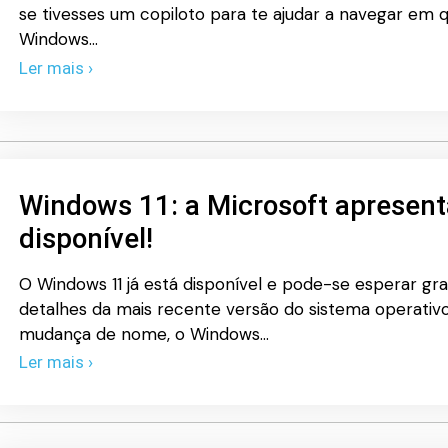
se tivesses um copiloto para te ajudar a navegar em q
Windows…
Ler mais ›
Windows 11: a Microsoft apresenta
disponível!
O Windows 11 já está disponível e pode-se esperar gr
detalhes da mais recente versão do sistema operativo
mudança de nome, o Windows…
Ler mais ›