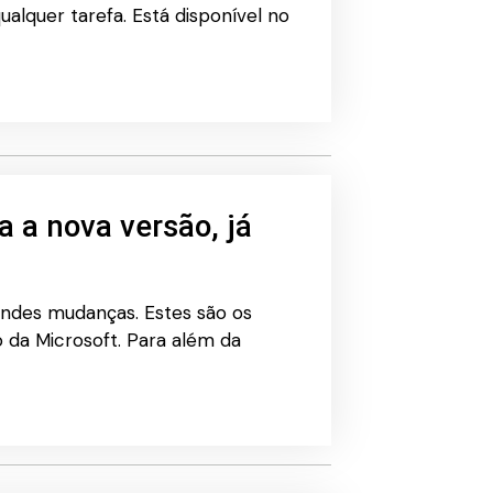
ualquer tarefa. Está disponível no
 a nova versão, já
andes mudanças. Estes são os
 da Microsoft. Para além da