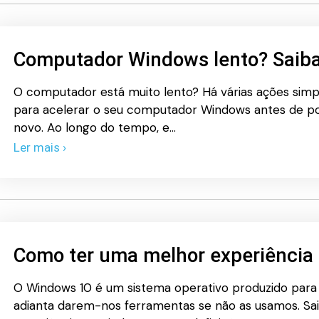
Computador Windows lento? Saiba
O computador está muito lento? Há várias ações simp
para acelerar o seu computador Windows​ antes de p
novo. Ao longo do tempo, e…
Ler mais ›
Como ter uma melhor experiência
O Windows 10 é um sistema operativo produzido para 
adianta darem-nos ferramentas se não as usamos. Sa