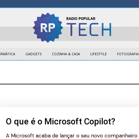
ORMÁTICA
GADGETS
COZINHA & CASA
LIFESTYLE
FOTOGRAFIA
O que é o Microsoft Copilot?
A Microsoft acaba de lançar o seu novo companheiro 