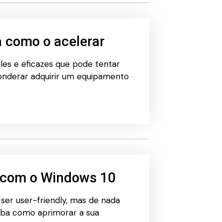
 como o acelerar
les e eficazes que pode tentar
onderar adquirir um equipamento
 com o Windows 10
ser user-friendly, mas de nada
iba como aprimorar a sua