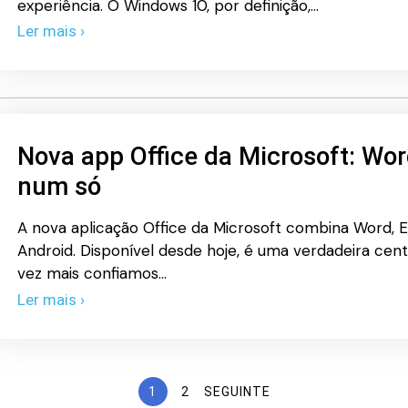
experiência. O Windows 10, por definição,…
Ler mais ›
Nova app Office da Microsoft: Wor
num só
A nova aplicação Office da Microsoft combina Word, 
Android. Disponível desde hoje, é uma verdadeira cent
vez mais confiamos…
Ler mais ›
1
2
SEGUINTE