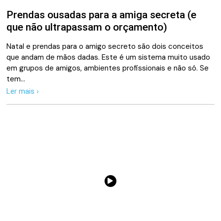
Prendas ousadas para a amiga secreta (e
que não ultrapassam o orçamento)
Natal e prendas para o amigo secreto são dois conceitos
que andam de mãos dadas. Este é um sistema muito usado
em grupos de amigos, ambientes profissionais e não só. Se
tem…
Ler mais ›