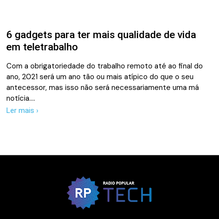
6 gadgets para ter mais qualidade de vida
em teletrabalho
Com a obrigatoriedade do trabalho remoto até ao final do
ano, 2021 será um ano tão ou mais atípico do que o seu
antecessor, mas isso não será necessariamente uma má
notícia.…
Ler mais ›