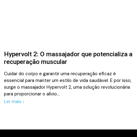
Hypervolt 2: O massajador que potencializa a
recuperação muscular
Cuidar do corpo e garantir uma recuperação eficaz é
essencial para manter um estilo de vida saudável. E por isso,
surge o massajador Hypervolt 2, uma solução revolucionária
para proporcionar o alívio…
Ler mais ›