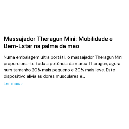
Massajador Theragun Mini: Mobilidade e
Bem-Estar na palma da mão
Numa embalagem ultra portátil, o massajador Theragun Mini
proporciona-te toda a potência da marca Theragun, agora
num tamanho 20% mais pequeno e 30% mais leve. Este
dispositivo alivia as dores musculares e…
Ler mais ›