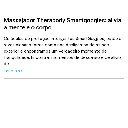
Massajador Therabody Smartgoggles: alivia
a mente e o corpo
Os óculos de proteção inteligentes SmartGoggles, estão a
revolucionar a forma como nos desligamos do mundo
exterior e encontramos um verdadeiro momento de
tranquilidade. Encontrar momentos de descanso e de alívio
de…
Ler mais ›