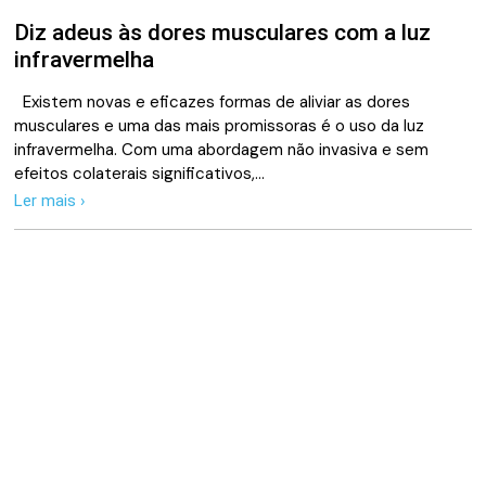
Diz adeus às dores musculares com a luz
infravermelha
Existem novas e eficazes formas de aliviar as dores
musculares e uma das mais promissoras é o uso da luz
infravermelha. Com uma abordagem não invasiva e sem
efeitos colaterais significativos,…
Ler mais ›