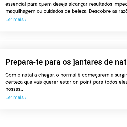
essencial para quem deseja alcançar resultados impec
maquilhagem ou cuidados de beleza. Descobre as raz
Ler mais ›
Prepara-te para os jantares de nat
Com o natal a chegar, o normal é começarem a surgir 
certeza que vais querer estar on point para todos eles
nossas…
Ler mais ›