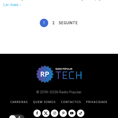
Ler mais ›
1
2
SEGUINTE
© 2019-2026 Radio Popular
CARREIRAS
QUEM SOMOS
CONTACTOS
PRIVACIDADE