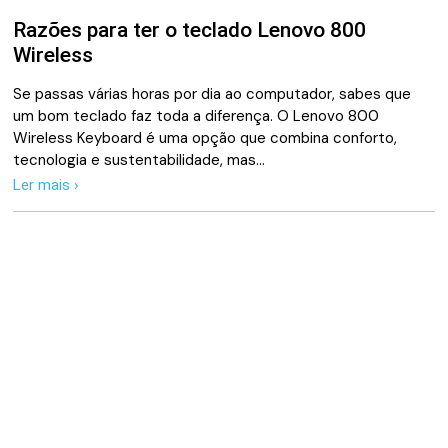
Razões para ter o teclado Lenovo 800
Wireless
Se passas várias horas por dia ao computador, sabes que
um bom teclado faz toda a diferença. O Lenovo 800
Wireless Keyboard é uma opção que combina conforto,
tecnologia e sustentabilidade, mas…
Ler mais ›