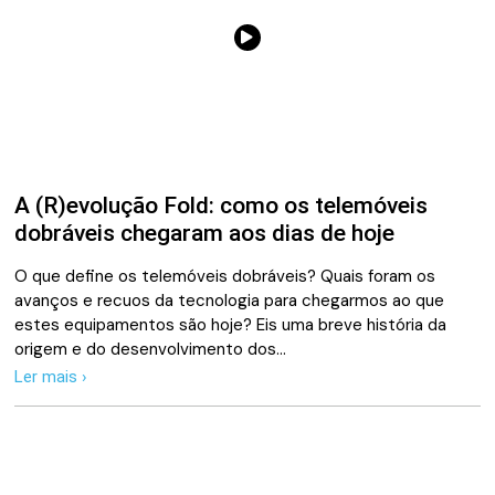
A (R)evolução Fold: como os telemóveis
dobráveis chegaram aos dias de hoje
O que define os telemóveis dobráveis? Quais foram os
avanços e recuos da tecnologia para chegarmos ao que
estes equipamentos são hoje? Eis uma breve história da
origem e do desenvolvimento dos…
Ler mais ›