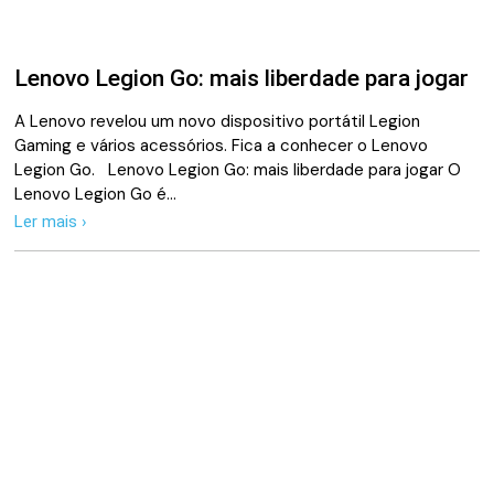
Lenovo Legion Go: mais liberdade para jogar
A Lenovo revelou um novo dispositivo portátil Legion
Gaming e vários acessórios. Fica a conhecer o Lenovo
Legion Go. Lenovo Legion Go: mais liberdade para jogar O
Lenovo Legion Go é…
Ler mais ›