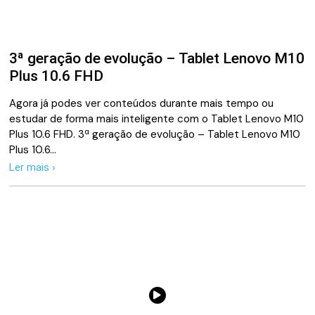
3ª geração de evolução – Tablet Lenovo M10
Plus 10.6 FHD
Agora já podes ver conteúdos durante mais tempo ou
estudar de forma mais inteligente com o Tablet Lenovo M10
Plus 10.6 FHD. 3ª geração de evolução – Tablet Lenovo M10
Plus 10.6…
Ler mais ›