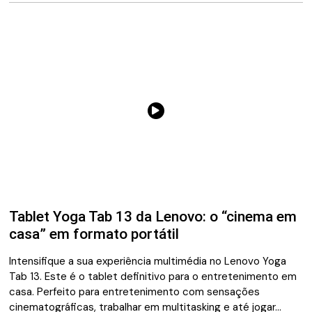
Tablet Yoga Tab 13 da Lenovo: o “cinema em
casa” em formato portátil
Intensifique a sua experiência multimédia no Lenovo Yoga
Tab 13. Este é o tablet definitivo para o entretenimento em
casa. Perfeito para entretenimento com sensações
cinematográficas, trabalhar em multitasking e até jogar…