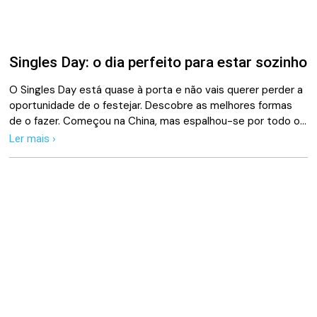
Singles Day: o dia perfeito para estar sozinho
O Singles Day está quase à porta e não vais querer perder a
oportunidade de o festejar. Descobre as melhores formas
de o fazer. Começou na China, mas espalhou-se por todo o…
Ler mais ›