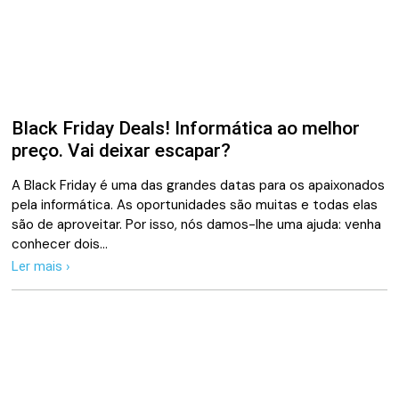
Black Friday Deals! Informática ao melhor
preço. Vai deixar escapar?
A Black Friday é uma das grandes datas para os apaixonados
pela informática. As oportunidades são muitas e todas elas
são de aproveitar. Por isso, nós damos-lhe uma ajuda: venha
conhecer dois…
Ler mais ›