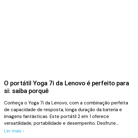
O portátil Yoga 7i da Lenovo é perfeito para
si: saiba porquê
Conheça o Yoga 7i da Lenovo, com a combinação perfeita
de capacidade de resposta, longa duração da bateria e
imagens fantásticas. Este portátil 2 em 1 oferece
versatilidade, portabilidade e desempenho. Desfrute…
Ler mais ›