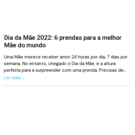
Dia da Mãe 2022: 6 prendas para a melhor
Mãe do mundo
Uma Mãe merece receber amor 24 horas por dia, 7 dias por
semana. No entanto, chegado o Dia da Mãe, é a altura
perfeita para a surpreender com uma prenda. Precisas de…
Ler mais ›