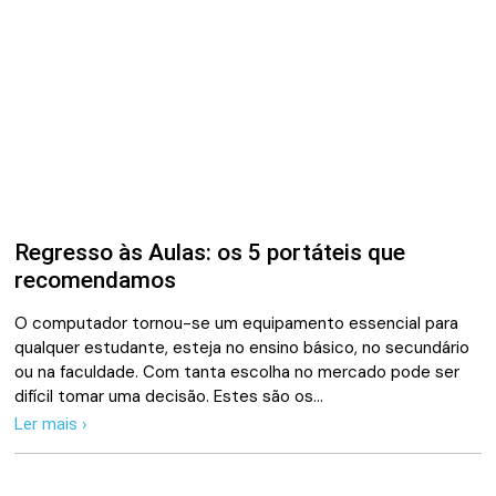
Regresso às Aulas: os 5 portáteis que
recomendamos
O computador tornou-se um equipamento essencial para
qualquer estudante, esteja no ensino básico, no secundário
ou na faculdade. Com tanta escolha no mercado pode ser
difícil tomar uma decisão. Estes são os…
Ler mais ›