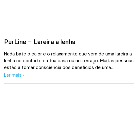
PurLine – Lareira a lenha
Nada bate o calor e o relaxamento que vem de uma lareira a
lenha no conforto da tua casa ou no terraço. Muitas pessoas
estão a tomar consciência dos benefícios de uma…
Ler mais ›