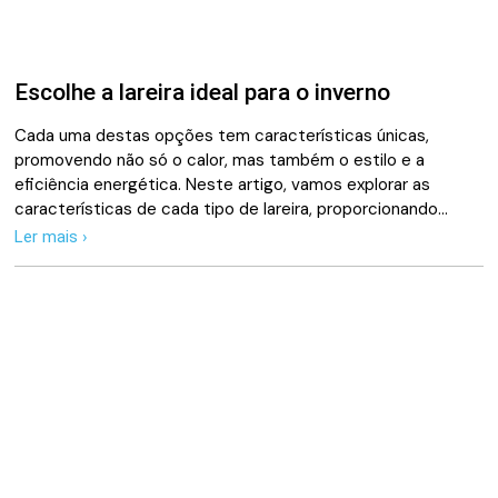
Escolhe a lareira ideal para o inverno
Cada uma destas opções tem características únicas,
promovendo não só o calor, mas também o estilo e a
eficiência energética. Neste artigo, vamos explorar as
características de cada tipo de lareira, proporcionando…
Ler mais ›