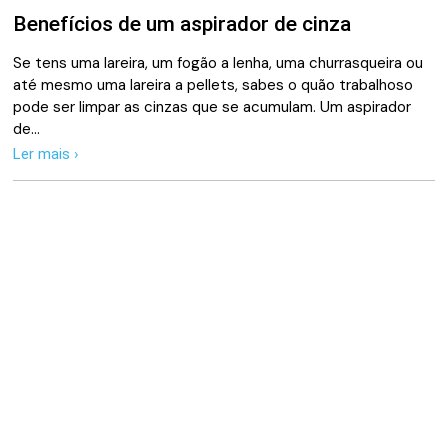
Benefícios de um aspirador de cinza
Se tens uma lareira, um fogão a lenha, uma churrasqueira ou
até mesmo uma lareira a pellets, sabes o quão trabalhoso
pode ser limpar as cinzas que se acumulam. Um aspirador
de…
Ler mais ›