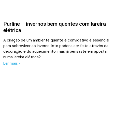
Purline – invernos bem quentes com lareira
elétrica
A criação de um ambiente quente e convidativo é essencial
para sobreviver ao inverno. Isto poderia ser feito através da
decoração e do aquecimento, mas já pensaste em apostar
numa lareira elétrica?…
Ler mais ›