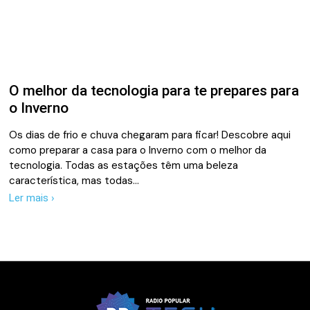
O melhor da tecnologia para te prepares para
o Inverno
Os dias de frio e chuva chegaram para ficar! Descobre aqui
como preparar a casa para o Inverno com o melhor da
tecnologia. Todas as estações têm uma beleza
característica, mas todas…
Ler mais ›