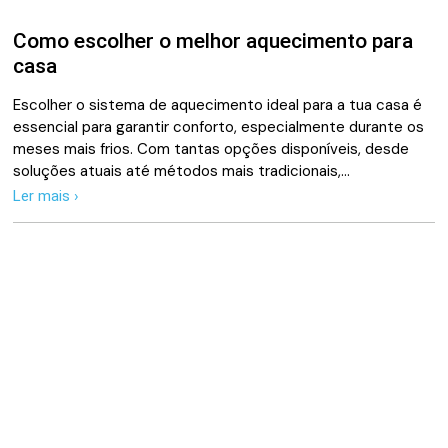
Como escolher o melhor aquecimento para
casa
Escolher o sistema de aquecimento ideal para a tua casa é
essencial para garantir conforto, especialmente durante os
meses mais frios. Com tantas opções disponíveis, desde
soluções atuais até métodos mais tradicionais,…
Ler mais ›