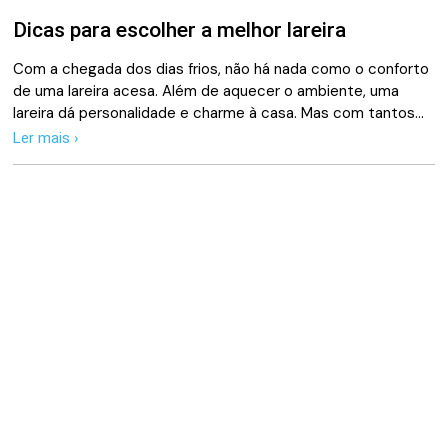
Dicas para escolher a melhor lareira
Com a chegada dos dias frios, não há nada como o conforto
de uma lareira acesa. Além de aquecer o ambiente, uma
lareira dá personalidade e charme à casa. Mas com tantos…
Ler mais ›