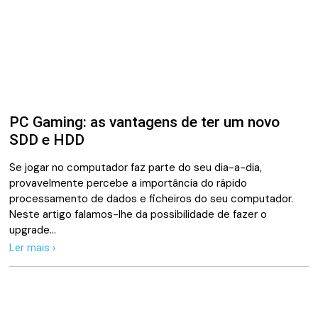
PC Gaming: as vantagens de ter um novo
SDD e HDD
Se jogar no computador faz parte do seu dia-a-dia,
provavelmente percebe a importância do rápido
processamento de dados e ficheiros do seu computador.
Neste artigo falamos-lhe da possibilidade de fazer o
upgrade…
Ler mais ›