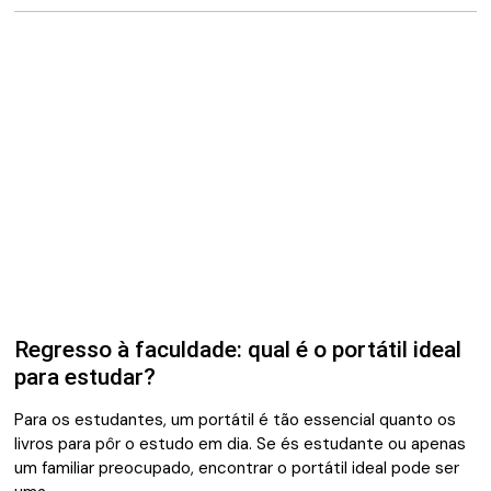
Regresso à faculdade: qual é o portátil ideal
para estudar?
Para os estudantes, um portátil é tão essencial quanto os
livros para pôr o estudo em dia. Se és estudante ou apenas
um familiar preocupado, encontrar o portátil ideal pode ser