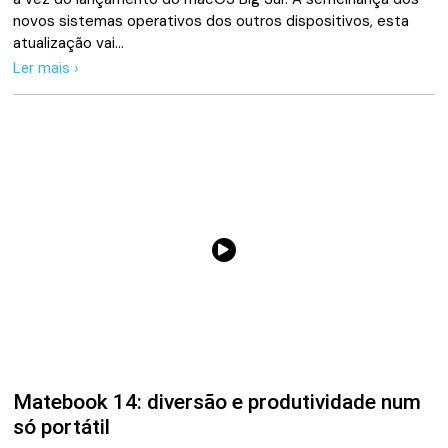
novos sistemas operativos dos outros dispositivos, esta
atualização vai…
Ler mais ›
Matebook 14: diversão e produtividade num
só portátil