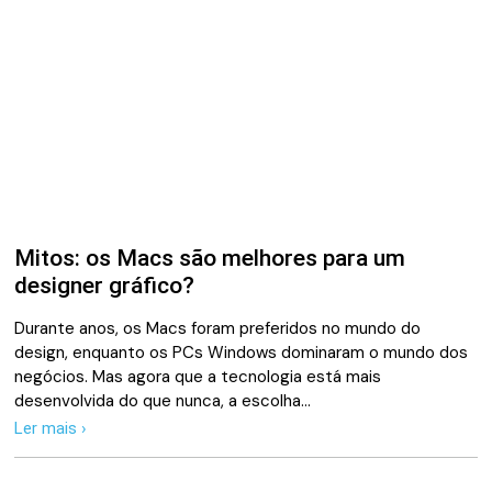
Mitos: os Macs são melhores para um
designer gráfico?
Durante anos, os Macs foram preferidos no mundo do
design, enquanto os PCs Windows dominaram o mundo dos
negócios. Mas agora que a tecnologia está mais
desenvolvida do que nunca, a escolha…
Ler mais ›