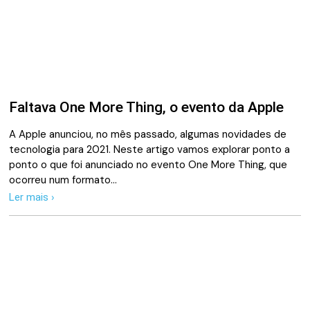
Faltava One More Thing, o evento da Apple
A Apple anunciou, no mês passado, algumas novidades de
tecnologia para 2021. Neste artigo vamos explorar ponto a
ponto o que foi anunciado no evento One More Thing, que
ocorreu num formato…
Ler mais ›