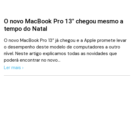
O novo MacBook Pro 13″ chegou mesmo a
tempo do Natal
O novo MacBook Pro 13” já chegou e a Apple promete levar
o desempenho deste modelo de computadores a outro
nível. Neste artigo explicamos todas as novidades que
poderá encontrar no novo…
Ler mais ›