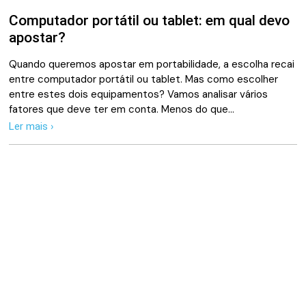
Computador portátil ou tablet: em qual devo
apostar?
Quando queremos apostar em portabilidade, a escolha recai
entre computador portátil ou tablet. Mas como escolher
entre estes dois equipamentos? Vamos analisar vários
fatores que deve ter em conta. Menos do que…
Ler mais ›