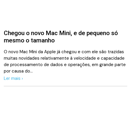
Chegou o novo Mac Mini, e de pequeno só
mesmo o tamanho
O novo Mac Mini da Apple já chegou e com ele são trazidas
muitas novidades relativamente à velocidade e capacidade
de processamento de dados e operações, em grande parte
por causa do…
Ler mais ›