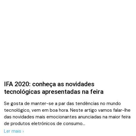
IFA 2020: conheça as novidades
tecnológicas apresentadas na feira
Se gosta de manter-se a par das tendências no mundo
tecnológico, vem em boa hora. Neste artigo vamos falar-lhe
das novidades mais emocionantes anunciadas na maior feira
de produtos eletrónicos de consumo…
Ler mais ›