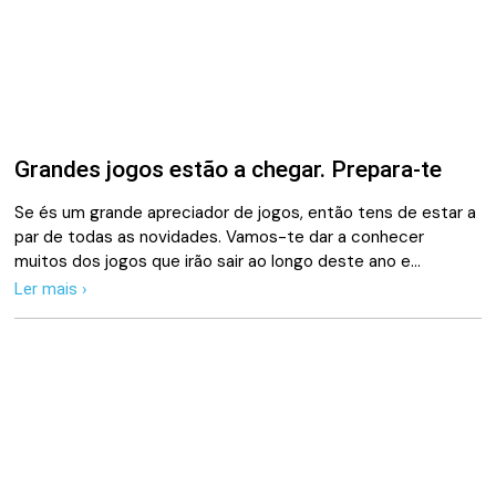
Grandes jogos estão a chegar. Prepara-te
Se és um grande apreciador de jogos, então tens de estar a
par de todas as novidades. Vamos-te dar a conhecer
muitos dos jogos que irão sair ao longo deste ano e…
Ler mais ›