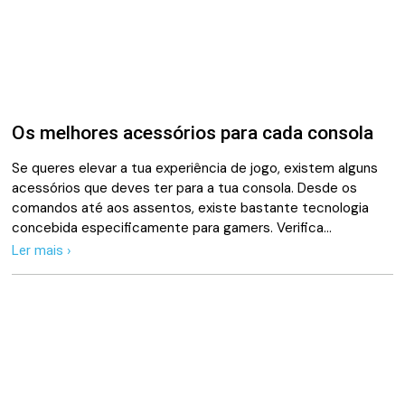
Os melhores acessórios para cada consola
Se queres elevar a tua experiência de jogo, existem alguns
acessórios que deves ter para a tua consola. Desde os
comandos até aos assentos, existe bastante tecnologia
concebida especificamente para gamers. Verifica…
Ler mais ›