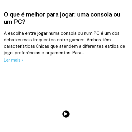
O que é melhor para jogar: uma consola ou
um PC?
A escolha entre jogar numa consola ou num PC é um dos
debates mais frequentes entre gamers. Ambos têm
características únicas que atendem a diferentes estilos de
jogo, preferências e orçamentos. Para…
Ler mais ›