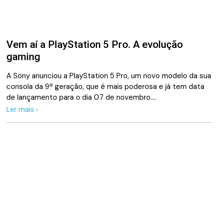
Vem aí a PlayStation 5 Pro. A evolução
gaming
A Sony anunciou a PlayStation 5 Pro, um novo modelo da sua
consola da 9ª geração, que é mais poderosa e já tem data
de lançamento para o dia 07 de novembro.…
Ler mais ›