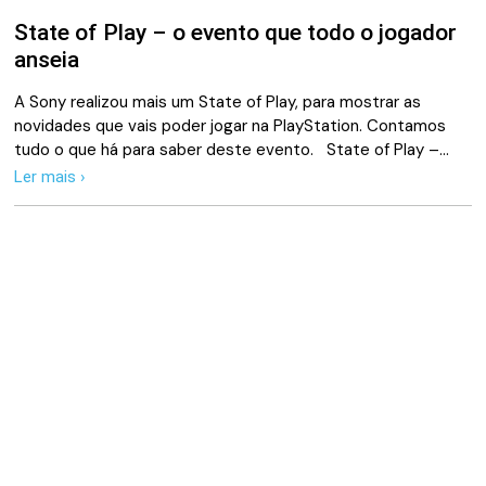
State of Play – o evento que todo o jogador
anseia
A Sony realizou mais um State of Play, para mostrar as
novidades que vais poder jogar na PlayStation. Contamos
tudo o que há para saber deste evento. State of Play –…
Ler mais ›