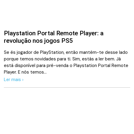
Playstation Portal Remote Player: a
revolução nos jogos PS5
Se és jogador de PlayStation, então mantém-te desse lado
porque temos novidades para ti. Sim, estás a ler bem. Já
está disponível para pré-venda o Playstation Portal Remote
Player. E nós temos…
Ler mais ›