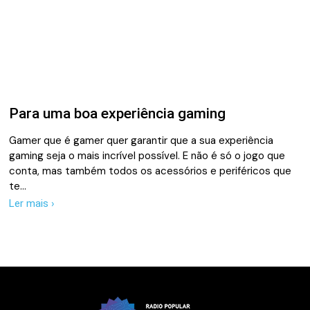
Para uma boa experiência gaming
Gamer que é gamer quer garantir que a sua experiência
gaming seja o mais incrível possível. E não é só o jogo que
conta, mas também todos os acessórios e periféricos que
te…
Ler mais ›