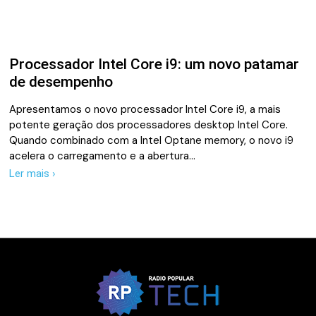
Processador Intel Core i9: um novo patamar
de desempenho
Apresentamos o novo processador Intel Core i9, a mais
potente geração dos processadores desktop Intel Core.
Quando combinado com a Intel Optane memory, o novo i9
acelera o carregamento e a abertura…
Ler mais ›