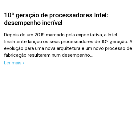
10ª geração de processadores Intel:
desempenho incrível
Depois de um 2019 marcado pela expectativa, a Intel
finalmente lançou os seus processadores de 10ª geração. A
evolução para uma nova arquitetura e um novo processo de
fabricação resultaram num desempenho…
Ler mais ›