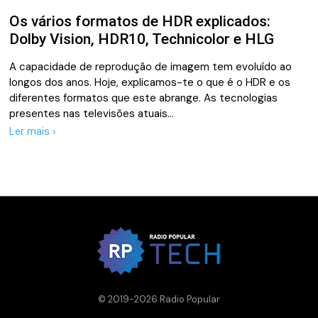
Os vários formatos de HDR explicados:
Dolby Vision, HDR10, Technicolor e HLG
A capacidade de reprodução de imagem tem evoluído ao
longos dos anos. Hoje, explicamos-te o que é o HDR e os
diferentes formatos que este abrange. As tecnologias
presentes nas televisões atuais…
Ler mais ›
© 2019-2026 Radio Popular