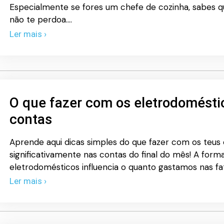
Especialmente se fores um chefe de cozinha, sabes q
não te perdoa.…
Ler mais ›
O que fazer com os eletrodomésti
contas
Aprende aqui dicas simples do que fazer com os teus
significativamente nas contas do final do mês! A form
eletrodomésticos influencia o quanto gastamos nas fa
Ler mais ›