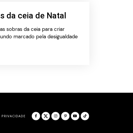
s da ceia de Natal
as sobras da ceia para criar
mundo marcado pela desigualdade
PRIVACIDADE