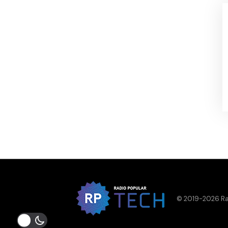
© 2019-2026 Ra