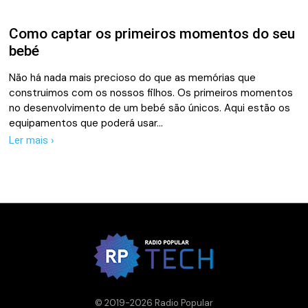
Como captar os primeiros momentos do seu
bebé
Não há nada mais precioso do que as memórias que
construimos com os nossos filhos. Os primeiros momentos
no desenvolvimento de um bebé são únicos. Aqui estão os
equipamentos que poderá usar…
Ler mais ›
© 2019-2026 Radio Popular