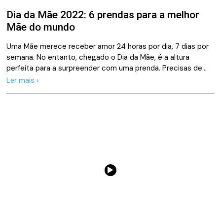
Dia da Mãe 2022: 6 prendas para a melhor
Mãe do mundo
Uma Mãe merece receber amor 24 horas por dia, 7 dias por
semana. No entanto, chegado o Dia da Mãe, é a altura
perfeita para a surpreender com uma prenda. Precisas de…
Ler mais ›