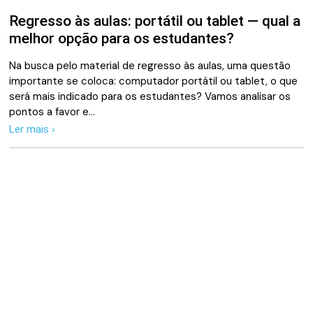
Regresso às aulas: portátil ou tablet — qual a
melhor opção para os estudantes?
Na busca pelo material de regresso às aulas, uma questão
importante se coloca: computador portátil ou tablet, o que
será mais indicado para os estudantes? Vamos analisar os
pontos a favor e…
Ler mais ›