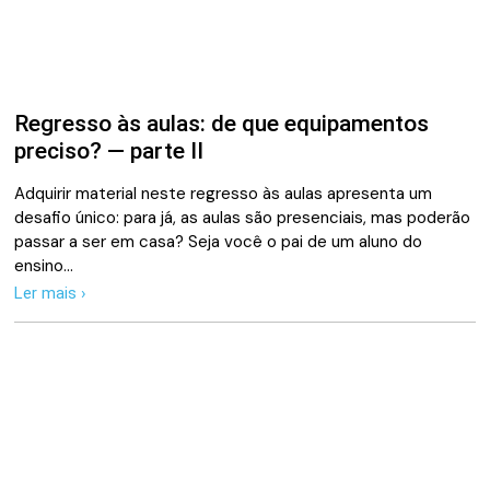
Regresso às aulas: de que equipamentos
preciso? — parte II
Adquirir material neste regresso às aulas apresenta um
desafio único: para já, as aulas são presenciais, mas poderão
passar a ser em casa? Seja você o pai de um aluno do
ensino…
Ler mais ›