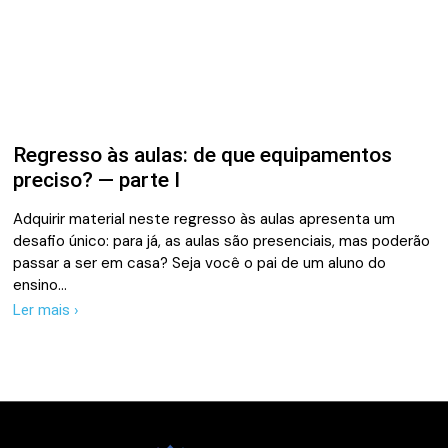
Regresso às aulas: de que equipamentos
preciso? — parte I
Adquirir material neste regresso às aulas apresenta um
desafio único: para já, as aulas são presenciais, mas poderão
passar a ser em casa? Seja você o pai de um aluno do
ensino…
Ler mais ›