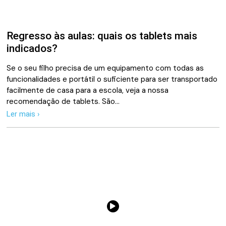
Regresso às aulas: quais os tablets mais
indicados?
Se o seu filho precisa de um equipamento com todas as
funcionalidades e portátil o suficiente para ser transportado
facilmente de casa para a escola, veja a nossa
recomendação de tablets. São…
Ler mais ›