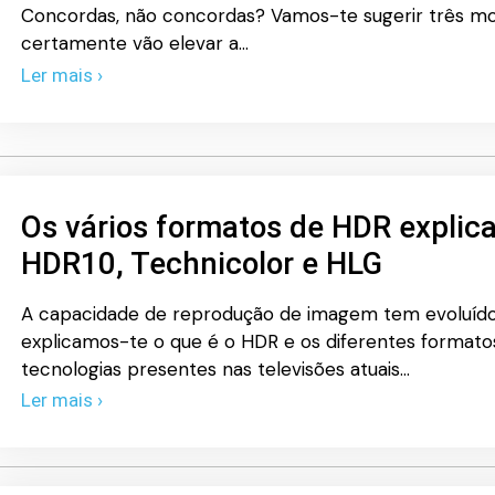
Concordas, não concordas? Vamos-te sugerir três mo
certamente vão elevar a…
Ler mais ›
Os vários formatos de HDR explica
HDR10, Technicolor e HLG
A capacidade de reprodução de imagem tem evoluído 
explicamos-te o que é o HDR e os diferentes formato
tecnologias presentes nas televisões atuais…
Ler mais ›