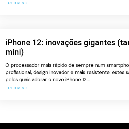
Ler mais ›
iPhone 12: inovações gigantes 
mini)
O processador mais rápido de sempre num smartphon
profissional, design inovador e mais resistente: estes
pelos quais adorar o novo iPhone 12.…
Ler mais ›