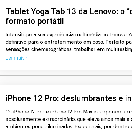
Tablet Yoga Tab 13 da Lenovo: o 
formato portátil
Intensifique a sua experiência multimédia no Lenovo Y
definitivo para o entretenimento em casa. Perfeito 
sensações cinematográficas, trabalhar em multitaskin
Ler mais ›
iPhone 12 Pro: deslumbrantes e i
Os iPhone 12 Pro e iPhone 12 Pro Max incorporam um
absolutamente extraordinário, que eleva ainda mais a 
ambientes pouco iluminados. Excecionais, por dentro 