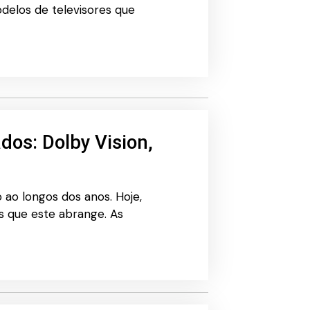
delos de televisores que
dos: Dolby Vision,
ao longos dos anos. Hoje,
s que este abrange. As