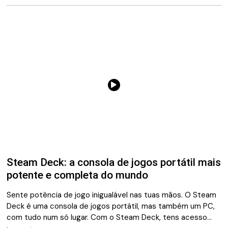
Steam Deck: a consola de jogos portátil mais
potente e completa do mundo
Sente potência de jogo inigualável nas tuas mãos. O Steam
Deck é uma consola de jogos portátil, mas também um PC,
com tudo num só lugar. Com o Steam Deck, tens acesso…