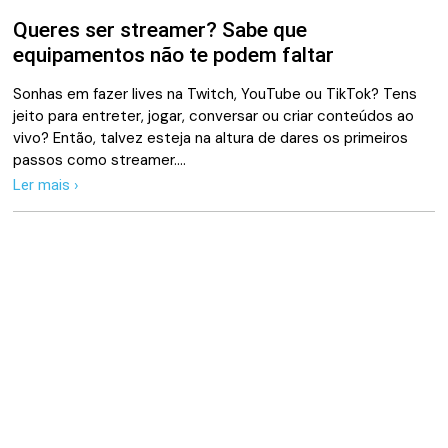
Queres ser streamer? Sabe que
equipamentos não te podem faltar
Sonhas em fazer lives na Twitch, YouTube ou TikTok? Tens
jeito para entreter, jogar, conversar ou criar conteúdos ao
vivo? Então, talvez esteja na altura de dares os primeiros
passos como streamer.…
Ler mais ›