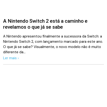
A Nintendo Switch 2 está a caminho e
revelamos o que já se sabe
A Nintendo apresentou finalmente a sucessora da Switch: a
Nintendo Switch 2, com lançamento marcado para este ano.
O que já se sabe? Visualmente, o novo modelo não é muito
diferente da…
Ler mais ›