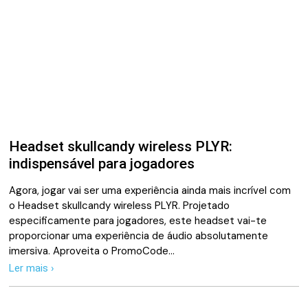
Headset skullcandy wireless PLYR:
indispensável para jogadores
Agora, jogar vai ser uma experiência ainda mais incrível com
o Headset skullcandy wireless PLYR. Projetado
especificamente para jogadores, este headset vai-te
proporcionar uma experiência de áudio absolutamente
imersiva. Aproveita o PromoCode…
Ler mais ›