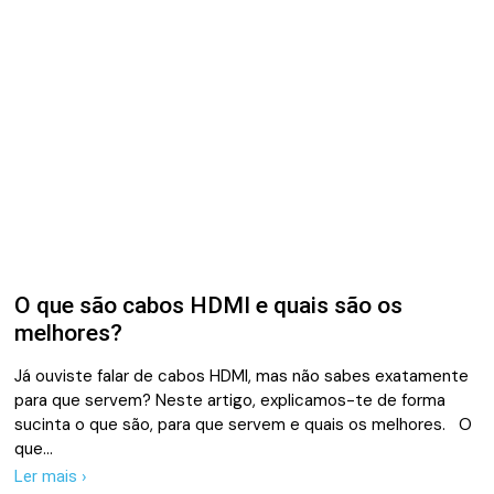
O que são cabos HDMI e quais são os
melhores?
Já ouviste falar de cabos HDMI, mas não sabes exatamente
para que servem? Neste artigo, explicamos-te de forma
sucinta o que são, para que servem e quais os melhores. O
que…
Ler mais ›