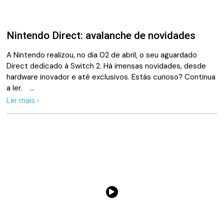
Nintendo Direct: avalanche de novidades
A Nintendo realizou, no dia 02 de abril, o seu aguardado
Direct dedicado à Switch 2. Há imensas novidades, desde
hardware inovador e até exclusivos. Estás curioso? Continua
a ler. …
Ler mais ›