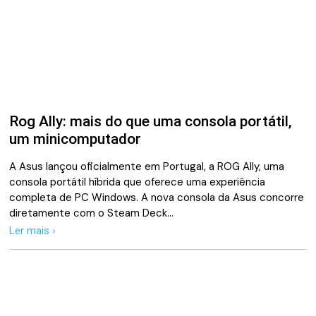
Rog Ally: mais do que uma consola portátil,
um minicomputador
A Asus lançou oficialmente em Portugal, a ROG Ally, uma
consola portátil híbrida que oferece uma experiência
completa de PC Windows. A nova consola da Asus concorre
diretamente com o Steam Deck…
Ler mais ›