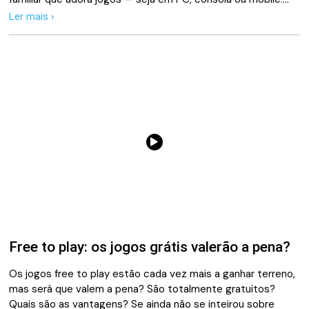
Ler mais ›
Free to play: os jogos grátis valerão a pena?
Os jogos free to play estão cada vez mais a ganhar terreno,
mas será que valem a pena? São totalmente gratuitos?
Quais são as vantagens? Se ainda não se inteirou sobre