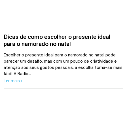
Dicas de como escolher o presente ideal
para o namorado no natal
Escolher o presente ideal para o namorado no natal pode
parecer um desafio, mas com um pouco de criatividade e
atenção aos seus gostos pessoais, a escolha torna-se mais
fácil. A Radio…
Ler mais ›