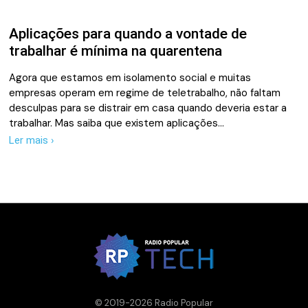
Aplicações para quando a vontade de
trabalhar é mínima na quarentena
Agora que estamos em isolamento social e muitas
empresas operam em regime de teletrabalho, não faltam
desculpas para se distrair em casa quando deveria estar a
trabalhar. Mas saiba que existem aplicações…
Ler mais ›
© 2019-2026 Radio Popular