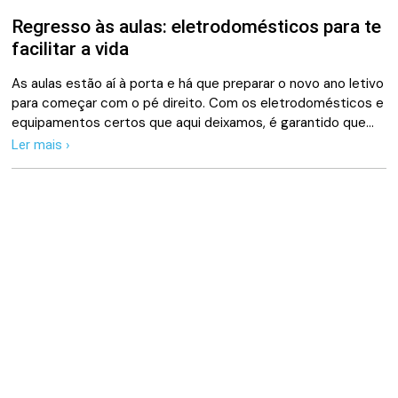
Regresso às aulas: eletrodomésticos para te
facilitar a vida
As aulas estão aí à porta e há que preparar o novo ano letivo
para começar com o pé direito. Com os eletrodomésticos e
equipamentos certos que aqui deixamos, é garantido que…
Ler mais ›