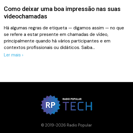
Como deixar uma boa impressão nas suas
videochamadas
Há algumas regras de etiqueta — digamos assim — no que
se refere a estar presente em chamadas de vídeo,
principalmente quando há vários participantes e em
contextos profissionais ou didáticos. Saiba…
Ler mais ›
© 2019-2026 Radio Popular