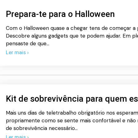
Prepara-te para o Halloween
Com o Halloween quase a chegar tens de começar a p
Descobre alguns gadgets que te podem ajudar. Em pl
pensaste de que…
Ler mais ›
Kit de sobrevivência para quem es
Mais uns dias de teletrabalho obrigatório nos espera
propriamente como se sente mais confortável e não s
de sobrevivência necessário…
Ler mais ›