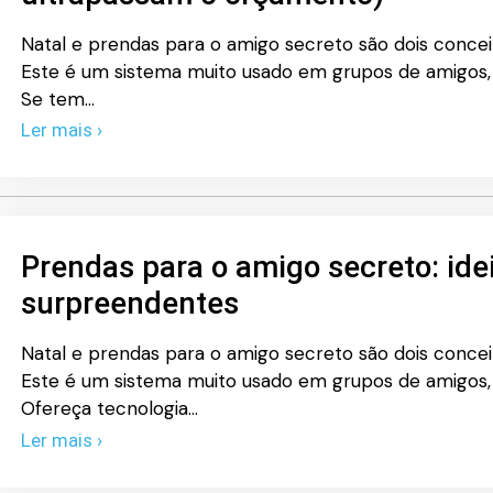
Natal e prendas para o amigo secreto são dois conc
Este é um sistema muito usado em grupos de amigos, a
Se tem…
Ler mais ›
Prendas para o amigo secreto: ide
surpreendentes
Natal e prendas para o amigo secreto são dois conc
Este é um sistema muito usado em grupos de amigos, a
Ofereça tecnologia…
Ler mais ›