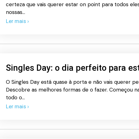
certeza que vais querer estar on point para todos eles
nossas…
Ler mais ›
Singles Day: o dia perfeito para es
O Singles Day está quase à porta e não vais querer pe
Descobre as melhores formas de o fazer. Começou na
todo o…
Ler mais ›