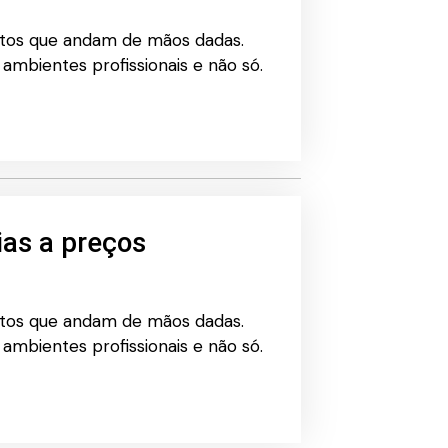
eitos que andam de mãos dadas.
mbientes profissionais e não só.
ias a preços
eitos que andam de mãos dadas.
mbientes profissionais e não só.