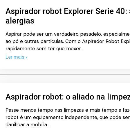
Aspirador robot Explorer Serie 40:
alergias
Aspirar pode ser um verdadeiro pesadelo, especialme
ao pó e outras partículas. Com o Aspirador Robot Expl
rapidamente sem ter que mexer…
Ler mais ›
Aspirador robot: o aliado na limpez
Passe menos tempo nas limpezas e mais tempo a fazer
robot é um equipamento independente, que pode ser
danificar a mobília.…