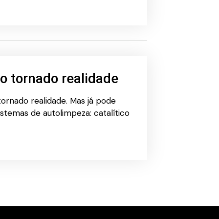
o tornado realidade
ornado realidade. Mas já pode
istemas de autolimpeza: catalítico