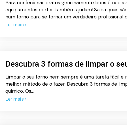
Para confecionar pratos genuinamente bons é necessá
equipamentos certos também ajudam! Saiba quais são
num forno para se tornar um verdadeiro profissional d
Ler mais ›
Descubra 3 formas de limpar o se
Limpar o seu forno nem sempre é uma tarefa fácil 
melhor método de o fazer. Descubra 3 formas de lim
químico. Os…
Ler mais ›