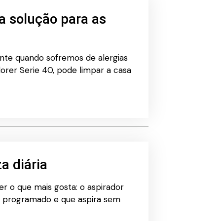
 a solução para as
nte quando sofremos de alergias
orer Serie 40, pode limpar a casa
a diária
 o que mais gosta: o aspirador
 programado e que aspira sem