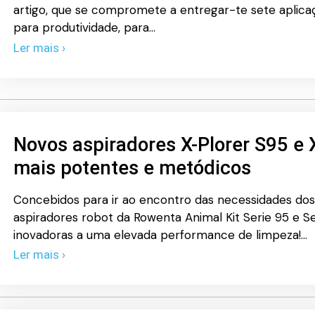
artigo, que se compromete a entregar-te sete aplic
para produtividade, para…
Ler mais ›
Novos aspiradores X-Plorer S95 e 
mais potentes e metódicos
Concebidos para ir ao encontro das necessidades dos
aspiradores robot da Rowenta Animal Kit Serie 95 e S
inovadoras a uma elevada performance de limpeza!…
Ler mais ›