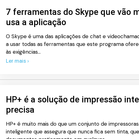
7 ferramentas do Skype que vão 
usa a aplicação
O Skype é uma das aplicações de chat e videochamad
a usar todas as ferramentas que este programa ofere
às exigências…
Ler mais ›
HP+ é a solução de impressão inte
precisa
HP+ é muito mais do que um conjunto de impressoras
inteligente que assegura que nunca fica sem tinta, que