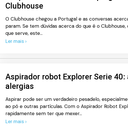
Clubhouse
O Clubhouse chegou a Portugal e as conversas acerc
param. Se tem dúvidas acerca do que é o Clubhouse, 
que serve, este…
Ler mais ›
Aspirador robot Explorer Serie 40:
alergias
Aspirar pode ser um verdadeiro pesadelo, especialme
ao pó e outras partículas. Com o Aspirador Robot Expl
rapidamente sem ter que mexer…
Ler mais ›