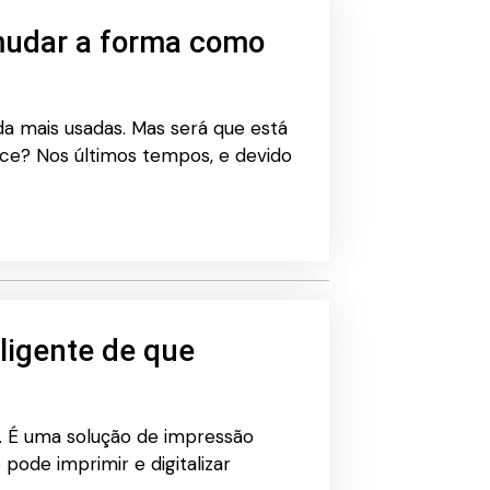
mudar a forma como
a mais usadas. Mas será que está
ce? Nos últimos tempos, e devido
ligente de que
. É uma solução de impressão
 pode imprimir e digitalizar