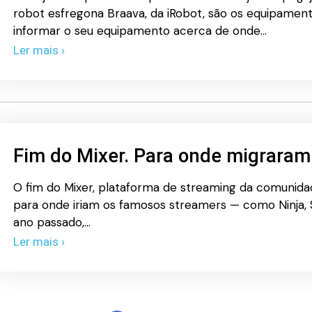
robot esfregona Braava, da iRobot, são os equipamen
informar o seu equipamento acerca de onde…
Ler mais ›
Fim do Mixer. Para onde migraram
O fim do Mixer, plataforma de streaming da comunida
para onde iriam os famosos streamers — como Ninja, 
ano passado,…
Ler mais ›