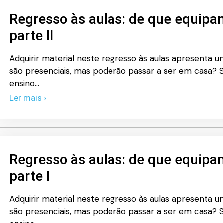
Regresso às aulas: de que equipa
parte II
Adquirir material neste regresso às aulas apresenta um 
são presenciais, mas poderão passar a ser em casa? S
ensino…
Ler mais ›
Regresso às aulas: de que equipa
parte I
Adquirir material neste regresso às aulas apresenta um 
são presenciais, mas poderão passar a ser em casa? S