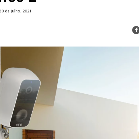
20 de Julho, 2021