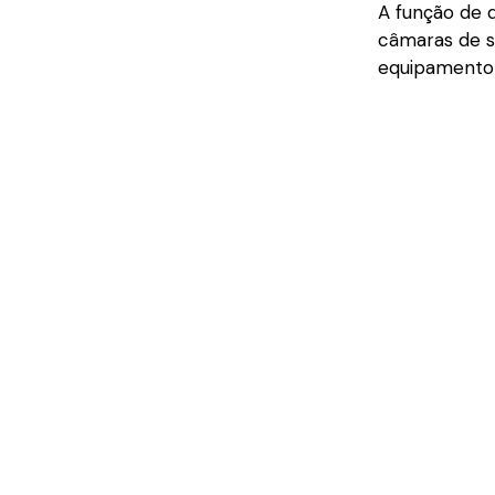
A função de 
câmaras de s
equipamento 