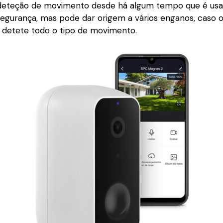
deteção de movimento desde há algum tempo que é usa
egurança, mas pode dar origem a vários enganos, caso 
detete todo o tipo de movimento.