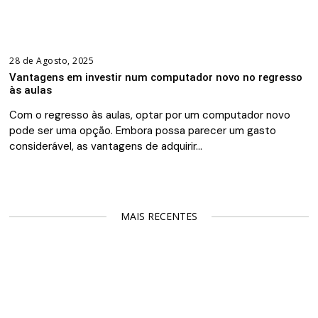
28 de Agosto, 2025
Vantagens em investir num computador novo no regresso
às aulas
Com o regresso às aulas, optar por um computador novo
pode ser uma opção. Embora possa parecer um gasto
considerável, as vantagens de adquirir…
MAIS RECENTES