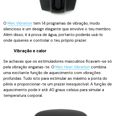
O
Men Vibration
tem 14 programas de vibração, modo
silencioso e um design elegante que envolve o teu membro.
Além disso, é à prova de água, portanto poderás usá-lo
onde quiseres e controlar o teu próprio prazer.
Vibração e calor
Se achavas que os estimuladores masculinos ficavam-se só
pela vibração enganas-te. O
Men Heat Vibration
combina
uma excitante função de aquecimento com vibrações
profundas. Tudo isto para estimular ao máximo a ponta do
pénis e proporcionar-te um prazer inesquecível. A função de
aquecimento pode ir até 40 graus celsius para simular a
temperatura corporal.