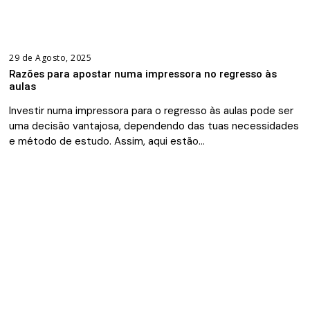
29 de Agosto, 2025
Razões para apostar numa impressora no regresso às
aulas
Investir numa impressora para o regresso às aulas pode ser
uma decisão vantajosa, dependendo das tuas necessidades
e método de estudo. Assim, aqui estão…