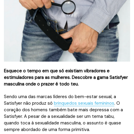
Esquece o tempo em que só existiam vibradores e
estimuladores para as mulheres. Descobre a gama Satisfyer
masculina onde o prazer é todo teu.
Sendo uma das marcas líderes do bem-estar sexual, a
Satisfyer não produz só
brinquedos sexuais femininos
. O
coração dos homens também bate mais depressa com a
Satisfyer. A pesar de a sexualidade ser um tema tabu,
quando toca à sexualidade masculina, o assunto é quase
sempre abordado de uma forma primitiva.