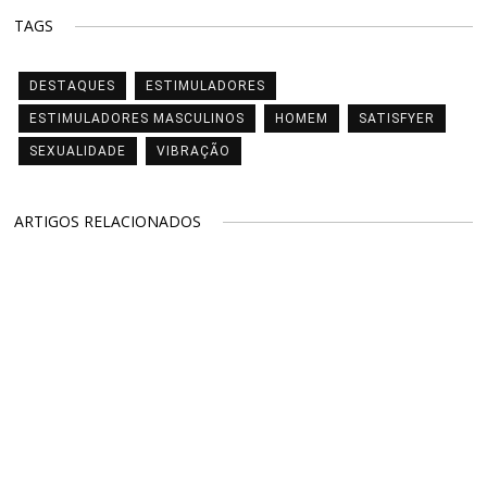
TAGS
DESTAQUES
ESTIMULADORES
ESTIMULADORES MASCULINOS
HOMEM
SATISFYER
SEXUALIDADE
VIBRAÇÃO
ARTIGOS RELACIONADOS