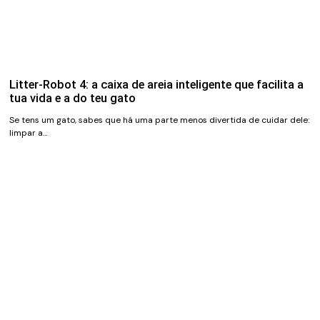
Litter-Robot 4: a caixa de areia inteligente que facilita a
tua vida e a do teu gato
Se tens um gato, sabes que há uma parte menos divertida de cuidar dele:
limpar a…