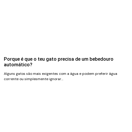
Porque é que o teu gato precisa de um bebedouro
automático?
Alguns gatos são mais exigentes com a água e podem preferir água
corrente ou simplesmente ignorar…