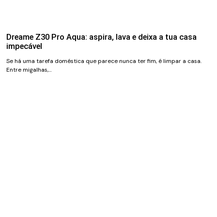
Dreame Z30 Pro Aqua: aspira, lava e deixa a tua casa
impecável
Se há uma tarefa doméstica que parece nunca ter fim, é limpar a casa.
Entre migalhas,…