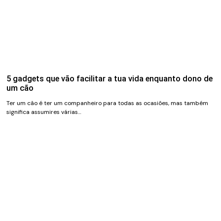
5 gadgets que vão facilitar a tua vida enquanto dono de
um cão
Ter um cão é ter um companheiro para todas as ocasiões, mas também
significa assumires várias…