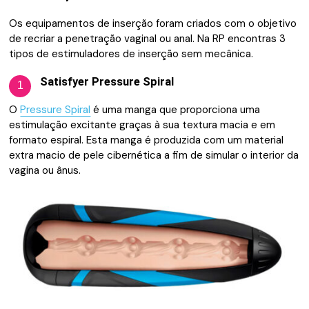
Os equipamentos de inserção foram criados com o objetivo
de recriar a penetração vaginal ou anal. Na RP encontras 3
tipos de estimuladores de inserção sem mecânica.
Satisfyer Pressure Spiral
1
O
Pressure Spiral
é uma manga que proporciona uma
estimulação excitante graças à sua textura macia e em
formato espiral. Esta manga é produzida com um material
extra macio de pele cibernética a fim de simular o interior da
vagina ou ânus.