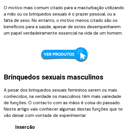
O motivo mais comum citado para a masturbação utilizando
a mão ou os brinquedos sexuais é o prazer pessoal, ou a
falta de sexo. No entanto, o motivo menos citado são os
benefícios para a saúde, apesar de estes desempenharem
um papel verdadeiramente essencial na vida de um homem.
Brinquedos sexuais masculinos
A pesar dos brinquedos sexuais femininos serem os mais
conhecidos, na verdade os masculinos têm mais variedade
de funções. O contacto com as mãos é coisa do passado.
Neste artigo vais conhecer algumas destas funções que te
vão deixar com vontade de experimentar.
Inserção