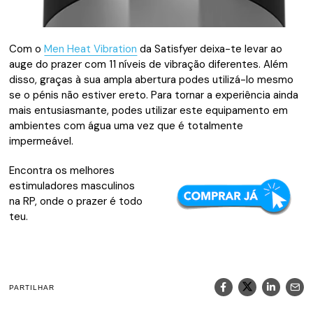
Com o
Men Heat Vibration
da Satisfyer deixa-te levar ao
auge do prazer com 11 níveis de vibração diferentes. Além
disso, graças à sua ampla abertura podes utilizá-lo mesmo
se o pénis não estiver ereto. Para tornar a experiência ainda
mais entusiasmante, podes utilizar este equipamento em
ambientes com água uma vez que é totalmente
impermeável.
Encontra os melhores
estimuladores masculinos
na RP, onde o prazer é todo
teu.
PARTILHAR