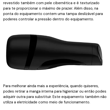
revestido também com pele cibernética e é texturizado
para te proporcionar o máximo de prazer. Além disso, na
ponta do equipamento contem uma tampa deslizável para
poderes controlar a pressão dentro do equipamento.
Para melhorar ainda mais a experiência, quando quiseres,
podes retirar a manga interna para higienizar ou então podes
adquirir outra para substituir. Este equipamento também não
utiliza a eletricidade como meio de funcionamento.