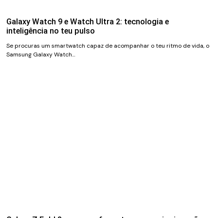
Galaxy Watch 9 e Watch Ultra 2: tecnologia e
inteligência no teu pulso
Se procuras um smartwatch capaz de acompanhar o teu ritmo de vida, o
Samsung Galaxy Watch…