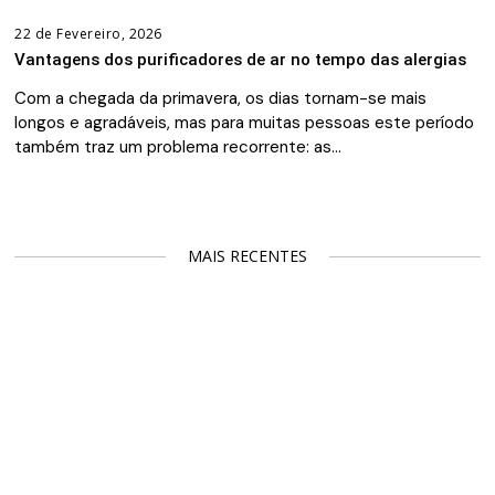
22 de Fevereiro, 2026
Vantagens dos purificadores de ar no tempo das alergias
Com a chegada da primavera, os dias tornam-se mais
longos e agradáveis, mas para muitas pessoas este período
também traz um problema recorrente: as…
MAIS RECENTES