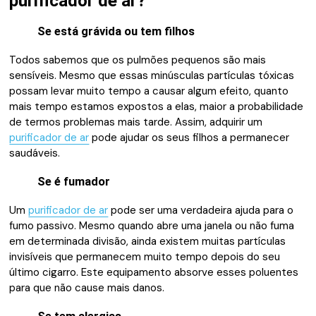
purificador de ar?
Se está grávida ou tem filhos
Todos sabemos que os pulmões pequenos são mais
sensíveis. Mesmo que essas minúsculas partículas tóxicas
possam levar muito tempo a causar algum efeito, quanto
mais tempo estamos expostos a elas, maior a probabilidade
de termos problemas mais tarde. Assim, adquirir um
purificador de ar
pode ajudar os seus filhos a permanecer
saudáveis.
Se é fumador
Um
purificador de ar
pode ser uma verdadeira ajuda para o
fumo passivo. Mesmo quando abre uma janela ou não fuma
em determinada divisão, ainda existem muitas partículas
invisíveis que permanecem muito tempo depois do seu
último cigarro. Este equipamento absorve esses poluentes
para que não cause mais danos.