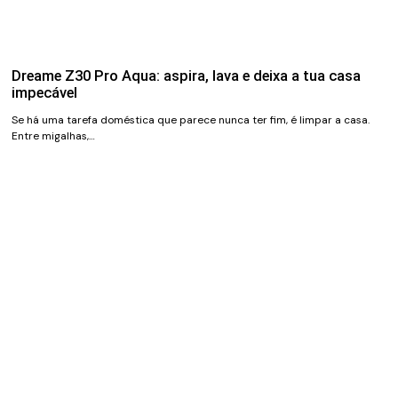
Dreame Z30 Pro Aqua: aspira, lava e deixa a tua casa
impecável
Se há uma tarefa doméstica que parece nunca ter fim, é limpar a casa.
Entre migalhas,…