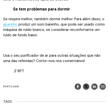
Se tem problemas para dormir
Se respira melhor, também dorme melhor. Para além disso, o
aparelho
produz um som baixinho, que pode ser usado como
máquina de ruído branco, se considerar reconfortante um
ruído de fundo baixo.
Usa o seu purificador de ar para outras situações que não
uma das referidas? Conte-nos nos comentários!
// RPT
PARTILHAR
TAGS