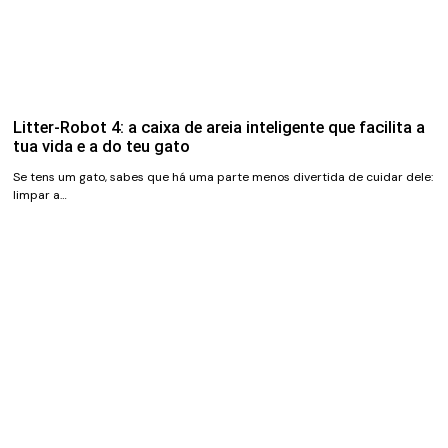
Litter-Robot 4: a caixa de areia inteligente que facilita a
tua vida e a do teu gato
Se tens um gato, sabes que há uma parte menos divertida de cuidar dele:
limpar a…