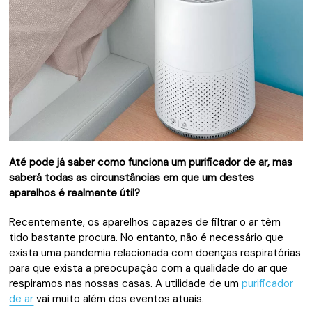
Até pode já saber como funciona um purificador de ar, mas
saberá todas as circunstâncias em que um destes
aparelhos é realmente útil?
Recentemente, os aparelhos capazes de filtrar o ar têm
tido bastante procura. No entanto, não é necessário que
exista uma pandemia relacionada com doenças respiratórias
para que exista a preocupação com a qualidade do ar que
respiramos nas nossas casas. A utilidade de um
purificador
de ar
vai muito além dos eventos atuais.