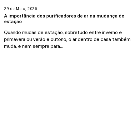
29 de Maio, 2026
A importância dos purificadores de ar na mudança de
estação
Quando mudas de estação, sobretudo entre inverno e
primavera ou verão e outono, o ar dentro de casa também
muda, e nem sempre para…