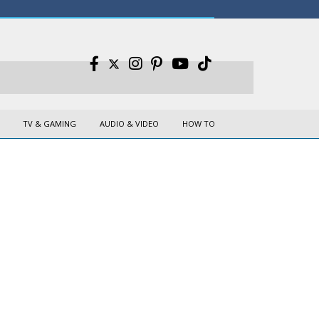
TV & GAMING
AUDIO & VIDEO
HOW TO