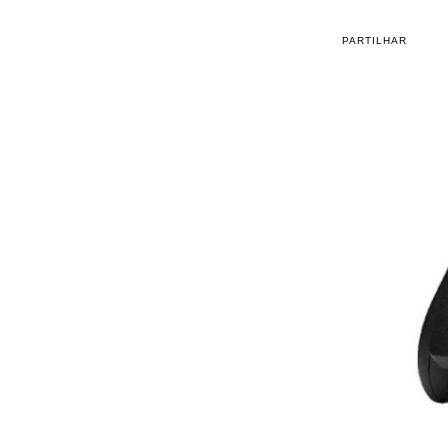
PARTILHAR