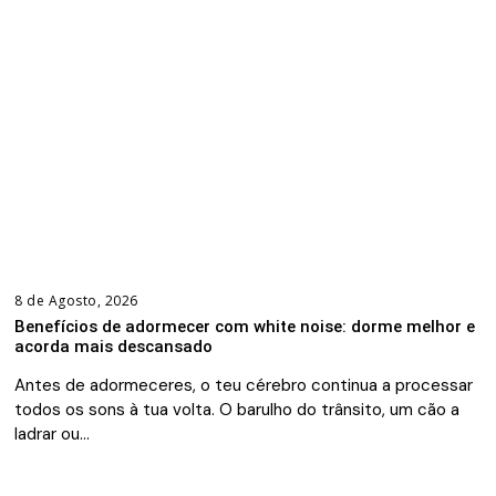
8 de Agosto, 2026
Benefícios de adormecer com white noise: dorme melhor e
acorda mais descansado
Antes de adormeceres, o teu cérebro continua a processar
todos os sons à tua volta. O barulho do trânsito, um cão a
ladrar ou…