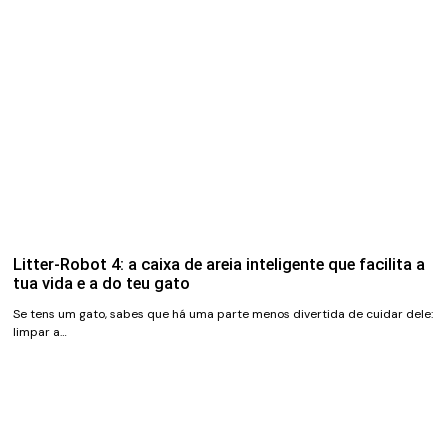
Litter-Robot 4: a caixa de areia inteligente que facilita a
tua vida e a do teu gato
Se tens um gato, sabes que há uma parte menos divertida de cuidar dele:
limpar a…