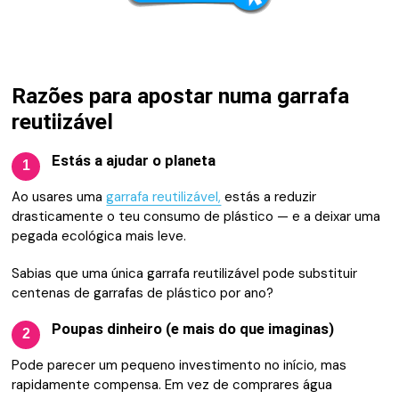
Razões para apostar numa garrafa
reutiizável
Estás a ajudar o planeta
1
Ao usares uma
garrafa reutilizável,
estás a reduzir
drasticamente o teu consumo de plástico — e a deixar uma
pegada ecológica mais leve.
Sabias que uma única garrafa reutilizável pode substituir
centenas de garrafas de plástico por ano?
Poupas dinheiro (e mais do que imaginas)
2
Pode parecer um pequeno investimento no início, mas
rapidamente compensa. Em vez de comprares água