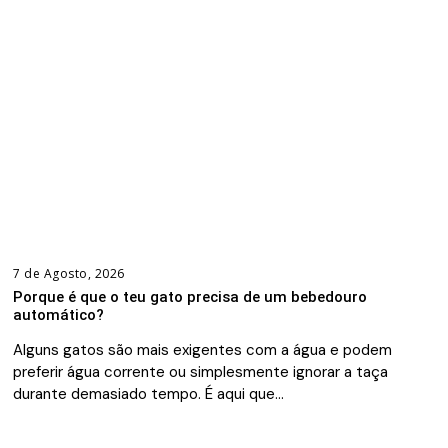
7 de Agosto, 2026
Porque é que o teu gato precisa de um bebedouro
automático?
Alguns gatos são mais exigentes com a água e podem
preferir água corrente ou simplesmente ignorar a taça
durante demasiado tempo. É aqui que…