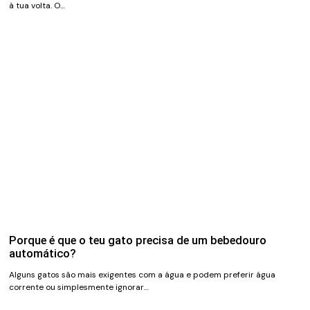
à tua volta. O…
Porque é que o teu gato precisa de um bebedouro
automático?
Alguns gatos são mais exigentes com a água e podem preferir água
corrente ou simplesmente ignorar…