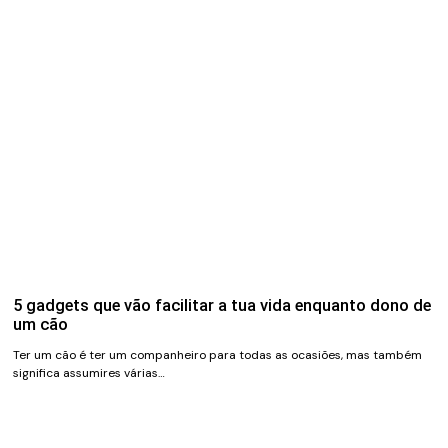
5 gadgets que vão facilitar a tua vida enquanto dono de
um cão
Ter um cão é ter um companheiro para todas as ocasiões, mas também
significa assumires várias…