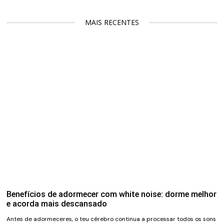
MAIS RECENTES
Benefícios de adormecer com white noise: dorme melhor
e acorda mais descansado
Antes de adormeceres, o teu cérebro continua a processar todos os sons