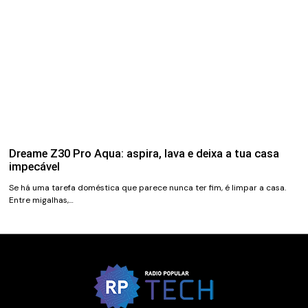
Dreame Z30 Pro Aqua: aspira, lava e deixa a tua casa
impecável
Se há uma tarefa doméstica que parece nunca ter fim, é limpar a casa.
Entre migalhas,…