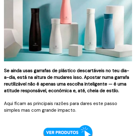
Se ainda usas garrafas de plástico descartáveis no teu dia-
a-dia, está na altura de mudares isso. Apostar numa garrafa
reutilizável não é apenas uma escolha inteligente — é uma
atitude responsável, económica e, até, cheia de estilo.
Aqui ficam as principais razões para dares este passo
simples mas com grande impacto.