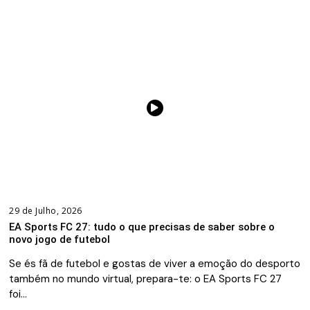
29 de Julho, 2026
EA Sports FC 27: tudo o que precisas de saber sobre o
novo jogo de futebol
Se és fã de futebol e gostas de viver a emoção do desporto
também no mundo virtual, prepara-te: o EA Sports FC 27
foi…