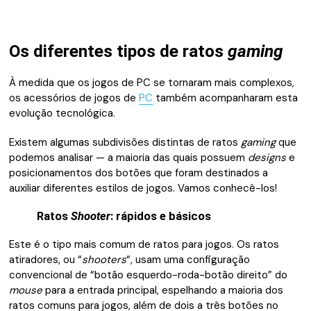
Os diferentes tipos de ratos
gaming
À medida que os jogos de PC se tornaram mais complexos,
os acessórios de jogos de
PC
também acompanharam esta
evolução tecnológica.
Existem algumas subdivisões distintas de ratos
gaming
que
podemos analisar — a maioria das quais possuem
designs
e
posicionamentos dos botões que foram destinados a
auxiliar diferentes estilos de jogos. Vamos conhecê-los!
Ratos
Shooter
: rápidos e básicos
Este é o tipo mais comum de ratos para jogos. Os ratos
atiradores, ou “
shooters
“, usam uma configuração
convencional de “botão esquerdo-roda-botão direito” do
mouse
para a entrada principal, espelhando a maioria dos
ratos comuns para jogos, além de dois a três botões no