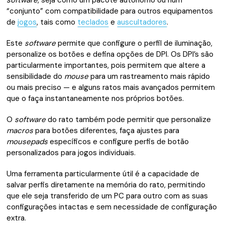
“conjunto” com compatibilidade para outros equipamentos
de
jogos
, tais como
teclados
e
auscultadores
.
Este
software
permite que configure o perfil de iluminação,
personalize os botões e defina opções de DPI. Os DPI’s são
particularmente importantes, pois permitem que altere a
sensibilidade do
mouse
para um rastreamento mais rápido
ou mais preciso — e alguns ratos mais avançados permitem
que o faça instantaneamente nos próprios botões.
O
software
do rato também pode permitir que personalize
macros
para botões diferentes, faça ajustes para
mousepads
específicos e configure perfis de botão
personalizados para jogos individuais.
Uma ferramenta particularmente útil é a capacidade de
salvar perfis diretamente na memória do rato, permitindo
que ele seja transferido de um PC para outro com as suas
configurações intactas e sem necessidade de configuração
extra.