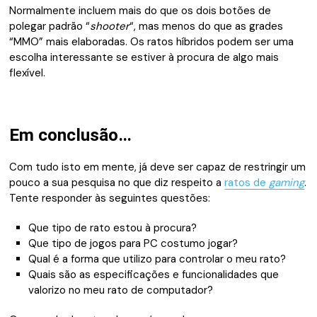
Normalmente incluem mais do que os dois botões de
polegar padrão “
shooter
“, mas menos do que as grades
“MMO” mais elaboradas. Os ratos híbridos podem ser uma
escolha interessante se estiver à procura de algo mais
flexível.
Em conclusão…
Com tudo isto em mente, já deve ser capaz de restringir um
pouco a sua pesquisa no que diz respeito a
ratos de
gaming
.
Tente responder às seguintes questões:
Que tipo de rato estou à procura?
Que tipo de jogos para PC costumo jogar?
Qual é a forma que utilizo para controlar o meu rato?
Quais são as especificações e funcionalidades que
valorizo no meu rato de computador?