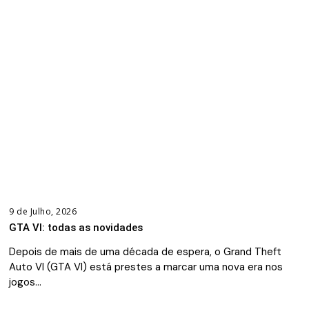
9 de Julho, 2026
GTA VI: todas as novidades
Depois de mais de uma década de espera, o Grand Theft
Auto VI (GTA VI) está prestes a marcar uma nova era nos
jogos…