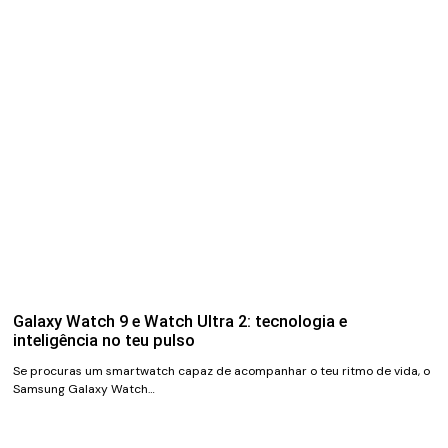
Galaxy Watch 9 e Watch Ultra 2: tecnologia e
inteligência no teu pulso
Se procuras um smartwatch capaz de acompanhar o teu ritmo de vida, o
Samsung Galaxy Watch…