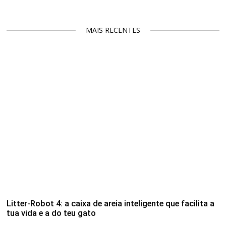
MAIS RECENTES
Litter-Robot 4: a caixa de areia inteligente que facilita a
tua vida e a do teu gato