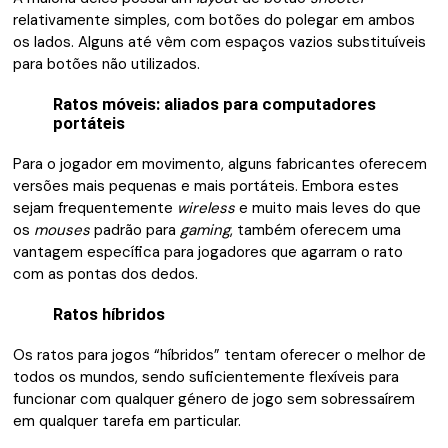
relativamente simples, com botões do polegar em ambos
os lados. Alguns até vêm com espaços vazios substituíveis
para botões não utilizados.
Ratos móveis: aliados para computadores
portáteis
Para o jogador em movimento, alguns fabricantes oferecem
versões mais pequenas e mais portáteis. Embora estes
sejam frequentemente
wireless
e muito mais leves do que
os
mouses
padrão para
gaming
, também oferecem uma
vantagem específica para jogadores que agarram o rato
com as pontas dos dedos.
Ratos híbridos
Os ratos para jogos “híbridos” tentam oferecer o melhor de
todos os mundos, sendo suficientemente flexíveis para
funcionar com qualquer género de jogo sem sobressaírem
em qualquer tarefa em particular.