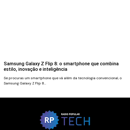
Samsung Galaxy Z Flip 8: o smartphone que combina
estilo, inovação e inteligência
Se procuras um smartphone que vá além da tecnologia convencional, o
Samsung Galaxy Z Flip 8…