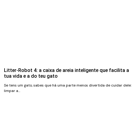
Litter-Robot 4: a caixa de areia inteligente que facilita a
tua vida e a do teu gato
Se tens um gato, sabes que há uma parte menos divertida de cuidar dele:
limpar a…