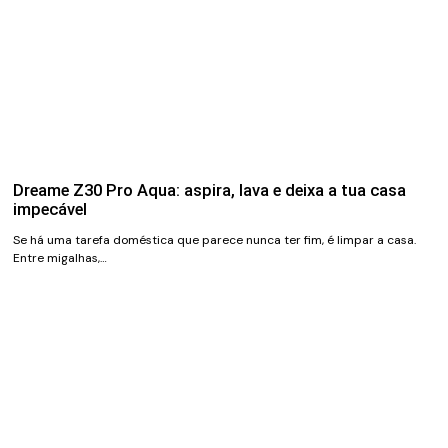
Dreame Z30 Pro Aqua: aspira, lava e deixa a tua casa
impecável
Se há uma tarefa doméstica que parece nunca ter fim, é limpar a casa.
Entre migalhas,…