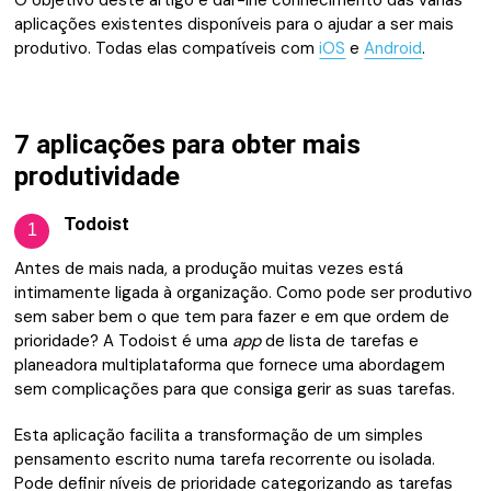
aplicações existentes disponíveis para o ajudar a ser mais
produtivo. Todas elas compatíveis com
iOS
e
Android
.
7 aplicações para obter mais
produtividade
Todoist
1
Antes de mais nada, a produção muitas vezes está
intimamente ligada à organização. Como pode ser produtivo
sem saber bem o que tem para fazer e em que ordem de
prioridade? A Todoist é uma
app
de lista de tarefas e
planeadora multiplataforma que fornece uma abordagem
sem complicações para que consiga gerir as suas tarefas.
Esta aplicação facilita a transformação de um simples
pensamento escrito numa tarefa recorrente ou isolada.
Pode definir níveis de prioridade categorizando as tarefas