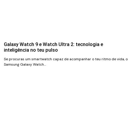
Galaxy Watch 9 e Watch Ultra 2: tecnologia e
inteligência no teu pulso
Se procuras um smartwatch capaz de acompanhar o teu ritmo de vida, o
Samsung Galaxy Watch…