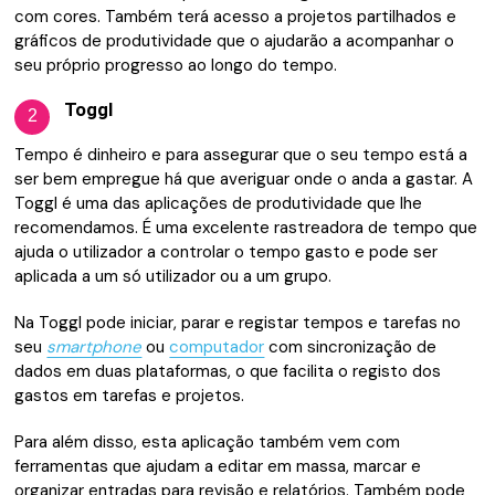
com cores. Também terá acesso a projetos partilhados e
gráficos de produtividade que o ajudarão a acompanhar o
seu próprio progresso ao longo do tempo.
Toggl
2
Tempo é dinheiro e para assegurar que o seu tempo está a
ser bem empregue há que averiguar onde o anda a gastar. A
Toggl é uma das aplicações de produtividade que lhe
recomendamos. É uma excelente rastreadora de tempo que
ajuda o utilizador a controlar o tempo gasto e pode ser
aplicada a um só utilizador ou a um grupo.
Na Toggl pode iniciar, parar e registar tempos e tarefas no
seu
smartphone
ou
computador
com sincronização de
dados em duas plataformas, o que facilita o registo dos
gastos em tarefas e projetos.
Para além disso, esta aplicação também vem com
ferramentas que ajudam a editar em massa, marcar e
organizar entradas para revisão e relatórios. Também pode