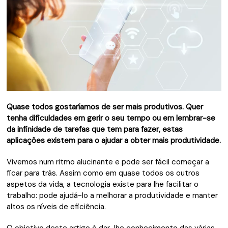
Quase todos gostaríamos de ser mais produtivos. Quer
tenha dificuldades em gerir o seu tempo ou em lembrar-se
da infinidade de tarefas que tem para fazer, estas
aplicações existem para o ajudar a obter mais produtividade.
Vivemos num ritmo alucinante e pode ser fácil começar a
ficar para trás. Assim como em quase todos os outros
aspetos da vida, a tecnologia existe para lhe facilitar o
trabalho: pode ajudá-lo a melhorar a produtividade e manter
altos os níveis de eficiência.
O objetivo deste artigo é dar-lhe conhecimento das várias