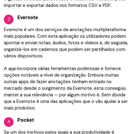
importar e exportar dados nos formatos CSV e PDF.
Evernote
3
Evernote é um dos serviços de anotações multiplataforma
mais populares. Com esta aplicação os utilizadores podem
apontar e enviar notas, áudios, fotos e vídeos e, de seguida,
organizá-los em cadernos que podem ser partilhados com
vários dispositivos.
A
app
incorpora várias ferramentas poderosas e fornece
opções notáveis a nível de organização. Embora muitas
outras apps de fazer anotações tenham entrado no
mercado desde o surgimento da Evernote, esta conseguiu
manter a sua relevância — por algum motivo é. Sem dúvida
que a Evernote é uma das aplicações que o vão ajudar a ser
mais produtivo.
Pocket
4
Se um dos motivos pelos quais a sua produtividade é