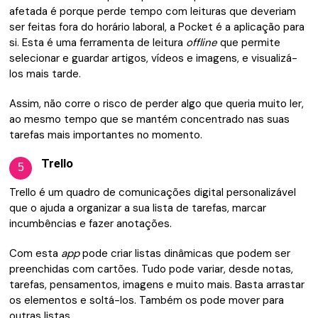
afetada é porque perde tempo com leituras que deveriam
ser feitas fora do horário laboral, a Pocket é a aplicação para
si. Esta é uma ferramenta de leitura
offline
que permite
selecionar e guardar artigos, vídeos e imagens, e visualizá-
los mais tarde.
Assim, não corre o risco de perder algo que queria muito ler,
ao mesmo tempo que se mantém concentrado nas suas
tarefas mais importantes no momento.
Trello
5
Trello é um quadro de comunicações digital personalizável
que o ajuda a organizar a sua lista de tarefas, marcar
incumbências e fazer anotações.
Com esta
app
pode criar listas dinâmicas que podem ser
preenchidas com cartões. Tudo pode variar, desde notas,
tarefas, pensamentos, imagens e muito mais. Basta arrastar
os elementos e soltá-los. Também os pode mover para
outras listas.