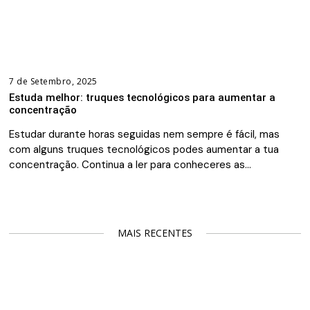
7 de Setembro, 2025
Estuda melhor: truques tecnológicos para aumentar a
concentração
Estudar durante horas seguidas nem sempre é fácil, mas
com alguns truques tecnológicos podes aumentar a tua
concentração. Continua a ler para conheceres as…
MAIS RECENTES