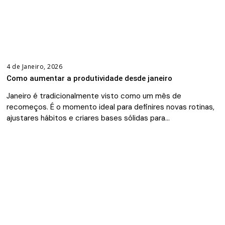
4 de Janeiro, 2026
Como aumentar a produtividade desde janeiro
Janeiro é tradicionalmente visto como um mês de
recomeços. É o momento ideal para definires novas rotinas,
ajustares hábitos e criares bases sólidas para…