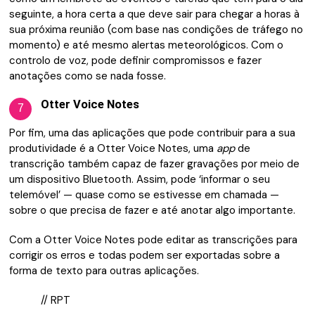
seguinte, a hora certa a que deve sair para chegar a horas à
sua próxima reunião (com base nas condições de tráfego no
momento) e até mesmo alertas meteorológicos. Com o
controlo de voz, pode definir compromissos e fazer
anotações como se nada fosse.
Otter Voice Notes
7
Por fim, uma das aplicações que pode contribuir para a sua
produtividade é a Otter Voice Notes, uma
app
de
transcrição também capaz de fazer gravações por meio de
um dispositivo Bluetooth. Assim, pode ‘informar o seu
telemóvel’ — quase como se estivesse em chamada —
sobre o que precisa de fazer e até anotar algo importante.
Com a Otter Voice Notes pode editar as transcrições para
corrigir os erros e todas podem ser exportadas sobre a
forma de texto para outras aplicações.
// RPT