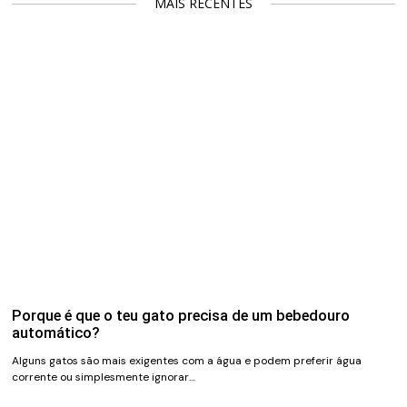
MAIS RECENTES
Porque é que o teu gato precisa de um bebedouro
automático?
Alguns gatos são mais exigentes com a água e podem preferir água
corrente ou simplesmente ignorar…