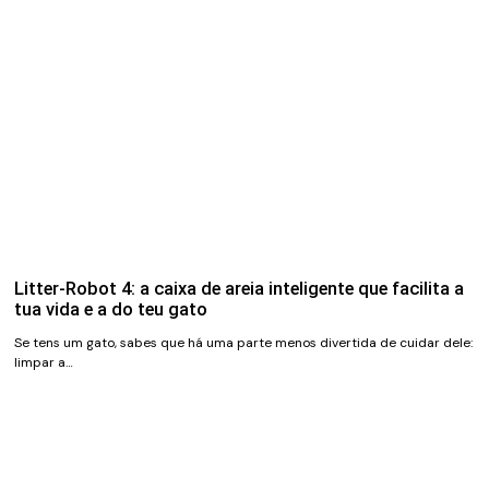
Litter-Robot 4: a caixa de areia inteligente que facilita a
tua vida e a do teu gato
Se tens um gato, sabes que há uma parte menos divertida de cuidar dele:
limpar a…