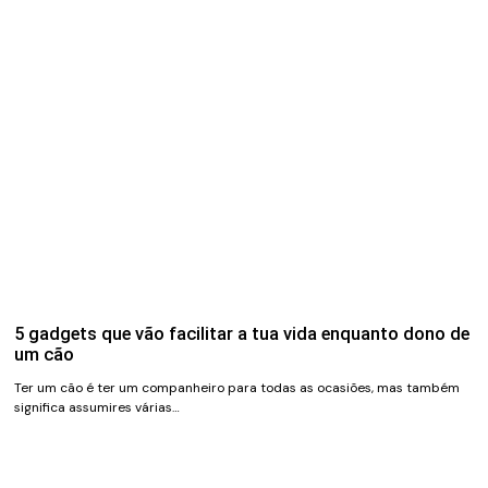
5 gadgets que vão facilitar a tua vida enquanto dono de
um cão
Ter um cão é ter um companheiro para todas as ocasiões, mas também
significa assumires várias…