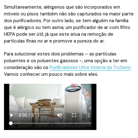
Simultaneamente, alérgenos que são incorporados em
móveis ou pisos também não são capturados na maior parte
dos purificadores.
Por outro lado, se tem alguém na família
que é alérgico ou tem asma, um purificador de ar com filtro
HEPA pode ser útil, já que este atua na remoção de
partículas finas no ar e promove a pureza do ar.
Para solucionar estes dois problemas – as partículas
poluentes e os poluentes gasosos -, uma opção a ter em
consideração são os
Purificadores Ultra Violeta da TruSens
.
Vamos conhecer um pouco mais sobre eles.