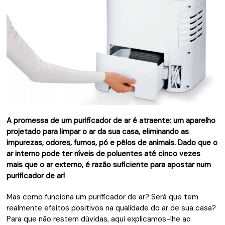
A promessa de um purificador de ar é atraente: um aparelho
projetado para limpar o ar da sua casa, eliminando as
impurezas, odores, fumos, pó e pêlos de animais.
Dado que o
ar interno pode ter níveis de poluentes até cinco vezes
mais que o ar externo, é razão suficiente para apostar num
purificador de ar!
Mas como funciona um purificador de ar? Será que tem
realmente efeitos positivos na qualidade do ar de sua casa?
Para que não restem dúvidas, aqui explicamos-lhe ao