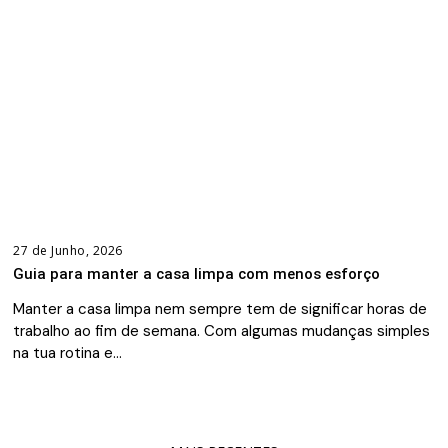
27 de Junho, 2026
Guia para manter a casa limpa com menos esforço
Manter a casa limpa nem sempre tem de significar horas de
trabalho ao fim de semana. Com algumas mudanças simples
na tua rotina e…