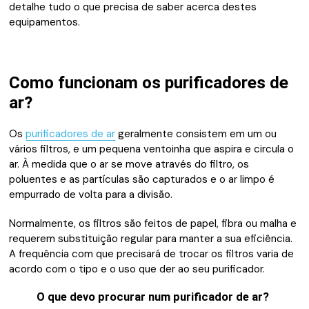
detalhe tudo o que precisa de saber acerca destes
equipamentos.
Como funcionam os purificadores de
ar?
Os
purificadores de ar
geralmente consistem em um ou
vários filtros, e um pequena ventoinha que aspira e circula o
ar.
À medida que o ar se move através do filtro, os
poluentes e as partículas são capturados e o ar limpo é
empurrado de volta para a divisão.
Normalmente, os filtros são feitos de papel, fibra ou malha e
requerem substituição regular para manter a sua eficiência.
A frequência com que precisará de trocar os filtros varia de
acordo com o tipo e o uso que der ao seu purificador.
O que devo procurar num purificador de ar?