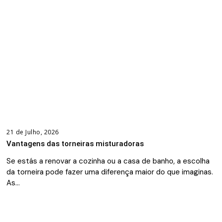
21 de Julho, 2026
Vantagens das torneiras misturadoras
Se estás a renovar a cozinha ou a casa de banho, a escolha
da torneira pode fazer uma diferença maior do que imaginas.
As…