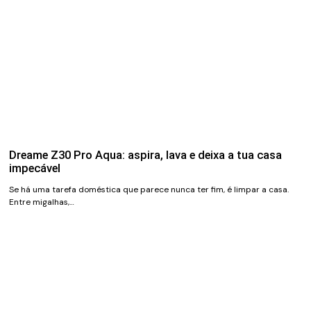
Dreame Z30 Pro Aqua: aspira, lava e deixa a tua casa
impecável
Se há uma tarefa doméstica que parece nunca ter fim, é limpar a casa.
Entre migalhas,…