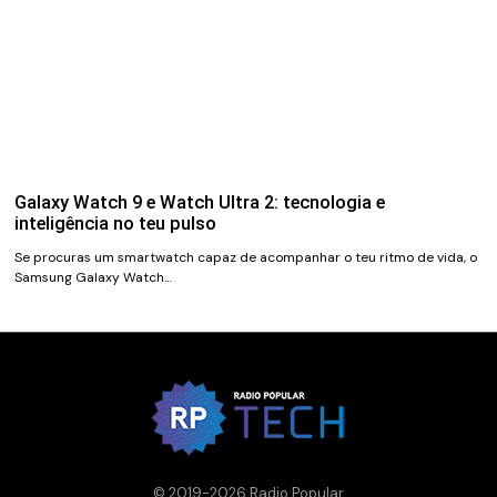
Galaxy Watch 9 e Watch Ultra 2: tecnologia e
inteligência no teu pulso
Se procuras um smartwatch capaz de acompanhar o teu ritmo de vida, o
Samsung Galaxy Watch…
© 2019-2026 Radio Popular