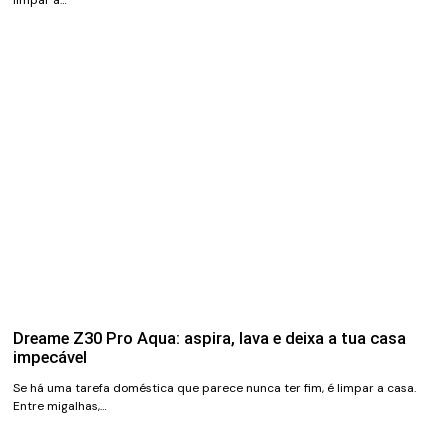
Dreame Z30 Pro Aqua: aspira, lava e deixa a tua casa
impecável
Se há uma tarefa doméstica que parece nunca ter fim, é limpar a casa.
Entre migalhas,…