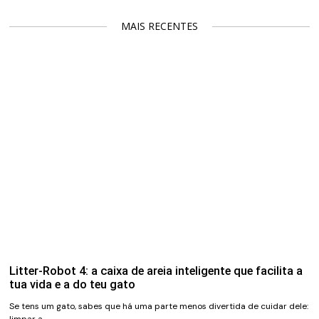
MAIS RECENTES
Litter-Robot 4: a caixa de areia inteligente que facilita a
tua vida e a do teu gato
Se tens um gato, sabes que há uma parte menos divertida de cuidar dele:
limpar a…