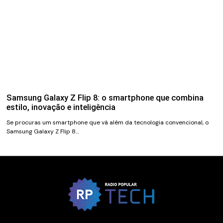
Samsung Galaxy Z Flip 8: o smartphone que combina
estilo, inovação e inteligência
Se procuras um smartphone que vá além da tecnologia convencional, o
Samsung Galaxy Z Flip 8…