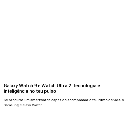
Galaxy Watch 9 e Watch Ultra 2: tecnologia e
inteligência no teu pulso
Se procuras um smartwatch capaz de acompanhar o teu ritmo de vida, o
Samsung Galaxy Watch…