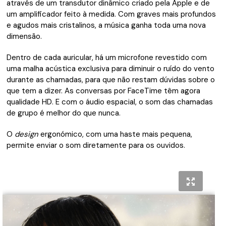
através de um transdutor dinâmico criado pela Apple e de
um amplificador feito à medida. Com graves mais profundos
e agudos mais cristalinos, a música ganha toda uma nova
dimensão.
Dentro de cada auricular, há um microfone revestido com
uma malha acústica exclusiva para diminuir o ruído do vento
durante as chamadas, para que não restam dúvidas sobre o
que tem a dizer. As conversas por FaceTime têm agora
qualidade HD. E com o áudio espacial, o som das chamadas
de grupo é melhor do que nunca.
O
design
ergonómico, com uma haste mais pequena,
permite enviar o som diretamente para os ouvidos.