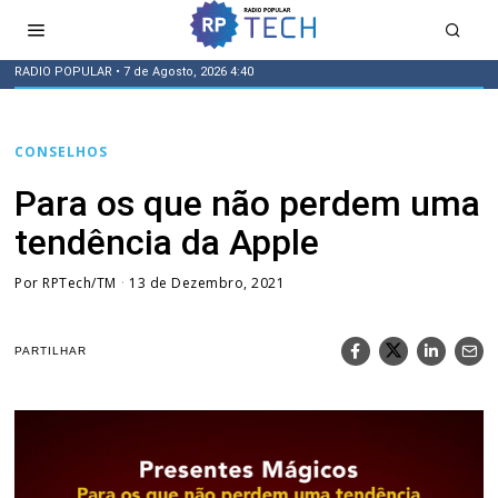
RADIO POPULAR
• 7 de Agosto, 2026 4:40
CONSELHOS
Para os que não perdem uma
tendência da Apple
Por
RPTech/TM
13 de Dezembro, 2021
PARTILHAR