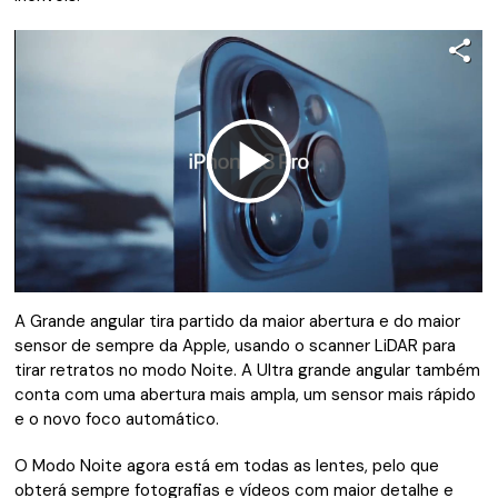
Reproduzir
Vídeo
A Grande angular tira partido da maior abertura e do maior
sensor de sempre da Apple, usando o scanner LiDAR para
tirar retratos no modo Noite. A Ultra grande angular também
conta com uma abertura mais ampla, um sensor mais rápido
e o novo foco automático.
O Modo Noite agora está em todas as lentes, pelo que
obterá sempre fotografias e vídeos com maior detalhe e