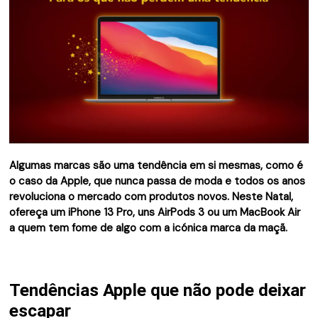
Algumas marcas são uma tendência em si mesmas, como é
o caso da Apple, que nunca passa de moda e todos os anos
revoluciona o mercado com produtos novos. Neste Natal,
ofereça um iPhone 13 Pro, uns AirPods 3 ou um MacBook Air
a quem tem fome de algo com a icónica marca da maçã.
Tendências Apple que não pode deixar
escapar