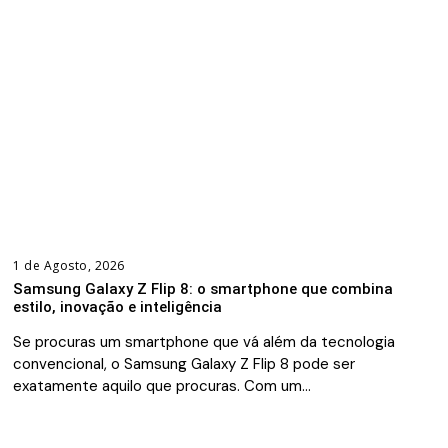
1 de Agosto, 2026
Samsung Galaxy Z Flip 8: o smartphone que combina
estilo, inovação e inteligência
Se procuras um smartphone que vá além da tecnologia
convencional, o Samsung Galaxy Z Flip 8 pode ser
exatamente aquilo que procuras. Com um…