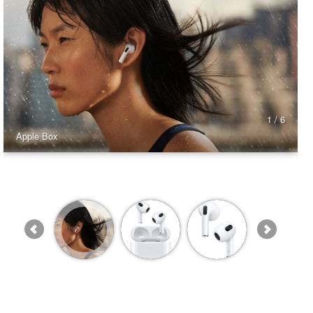
1 / 6
Apple Box