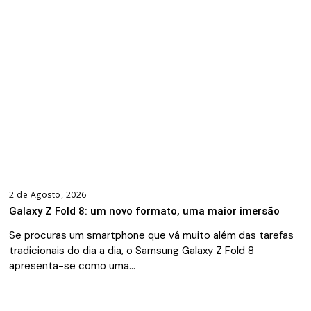
2 de Agosto, 2026
Galaxy Z Fold 8: um novo formato, uma maior imersão
Se procuras um smartphone que vá muito além das tarefas
tradicionais do dia a dia, o Samsung Galaxy Z Fold 8
apresenta-se como uma…