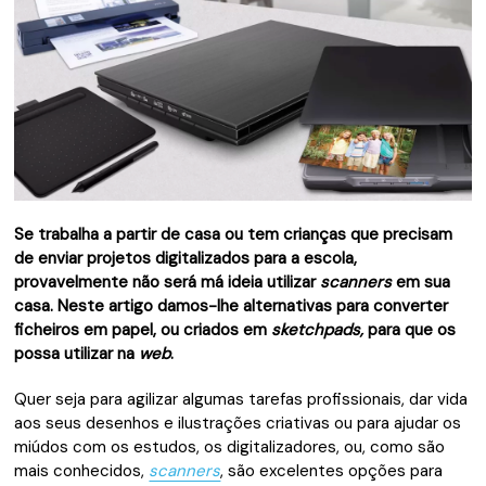
Se trabalha a partir de casa ou tem crianças que precisam
de enviar projetos digitalizados para a escola,
provavelmente não será má ideia utilizar
scanners
em
sua
casa. Neste artigo damos-lhe alternativas para converter
ficheiros em papel, ou criados em
sketchpads,
para que os
possa utilizar na
web
.
Quer seja para agilizar algumas tarefas profissionais, dar vida
aos seus desenhos e ilustrações criativas ou para ajudar os
miúdos com os estudos, os digitalizadores, ou, como são
mais conhecidos,
scanners
, são excelentes opções para