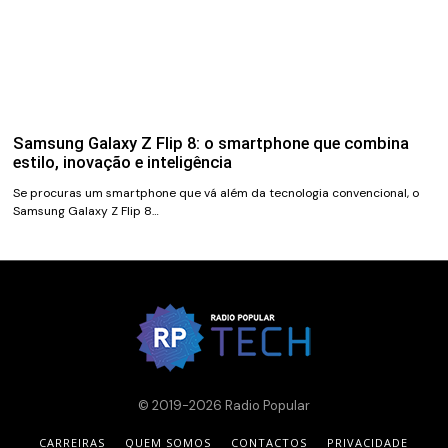
Samsung Galaxy Z Flip 8: o smartphone que combina
estilo, inovação e inteligência
Se procuras um smartphone que vá além da tecnologia convencional, o
Samsung Galaxy Z Flip 8…
© 2019-2026 Radio Popular
CARREIRAS
QUEM SOMOS
CONTACTOS
PRIVACIDADE