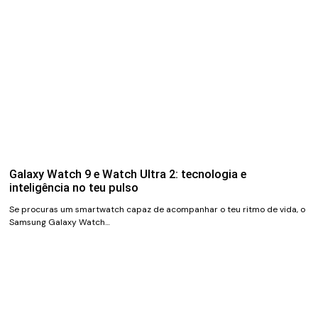
Galaxy Watch 9 e Watch Ultra 2: tecnologia e
inteligência no teu pulso
Se procuras um smartwatch capaz de acompanhar o teu ritmo de vida, o
Samsung Galaxy Watch…