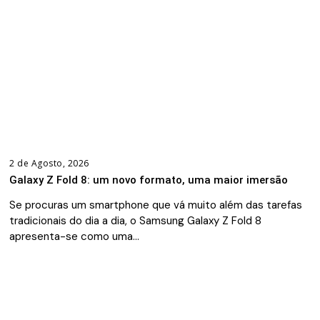
2 de Agosto, 2026
Galaxy Z Fold 8: um novo formato, uma maior imersão
Se procuras um smartphone que vá muito além das tarefas
tradicionais do dia a dia, o Samsung Galaxy Z Fold 8
apresenta-se como uma…