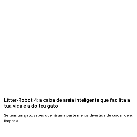
Litter-Robot 4: a caixa de areia inteligente que facilita a
tua vida e a do teu gato
Se tens um gato, sabes que há uma parte menos divertida de cuidar dele:
limpar a…