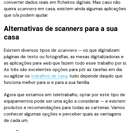
converter dados reais em ficheiros digitais. Mas caso não
queira
scanners
em casa, existem ainda algumas aplicações
que o/a podem ajudar.
Alternativas de
scanners
para a sua
casa
Existem diversos tipos de
scanners
— os que digitalizam
páginas de texto ou fotografias, as mesas digitalizadoras e
as aplicações para
web
que fazem todo esse trabalho por si.
As três são excelentes opções para pôr as tarefas em dia
ou agilizar os
trabalhos de casa
, tudo depende daquilo que
funciona melhor para si e para a sua família.
Agora que estamos em teletrabalho, optar por este tipo de
equipamentos pode ser uma ação a considerar — e existem
produtos e recomendações para todas as carteiras. Vamos
conhecer algumas opções e perceber quais as vantagens
de cada um.