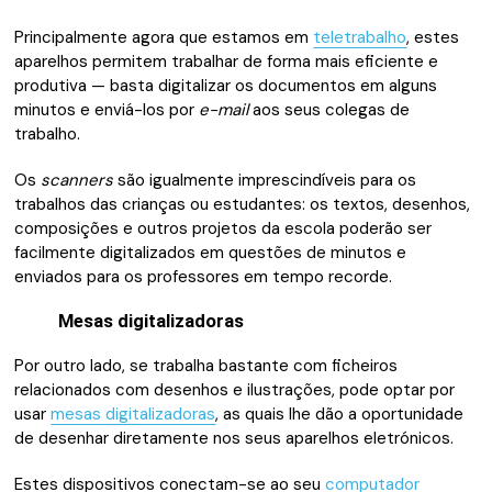
Principalmente agora que estamos em
teletrabalho
, estes
aparelhos permitem trabalhar de forma mais eficiente e
produtiva — basta digitalizar os documentos em alguns
minutos e enviá-los por
e-mail
aos seus colegas de
trabalho.
Os
scanners
são igualmente imprescindíveis para os
trabalhos das crianças ou estudantes: os textos, desenhos,
composições e outros projetos da escola poderão ser
facilmente digitalizados em questões de minutos e
enviados para os professores em tempo recorde.
Mesas digitalizadoras
Por outro lado, se trabalha bastante com ficheiros
relacionados com desenhos e ilustrações, pode optar por
usar
mesas digitalizadoras
, as quais lhe dão a oportunidade
de desenhar diretamente nos seus aparelhos eletrónicos.
Estes dispositivos conectam-se ao seu
computador