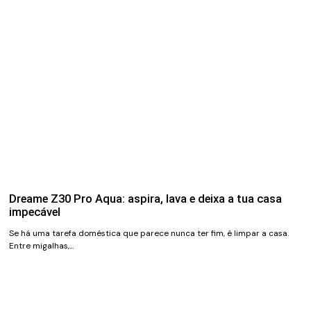
Dreame Z30 Pro Aqua: aspira, lava e deixa a tua casa
impecável
Se há uma tarefa doméstica que parece nunca ter fim, é limpar a casa.
Entre migalhas,…