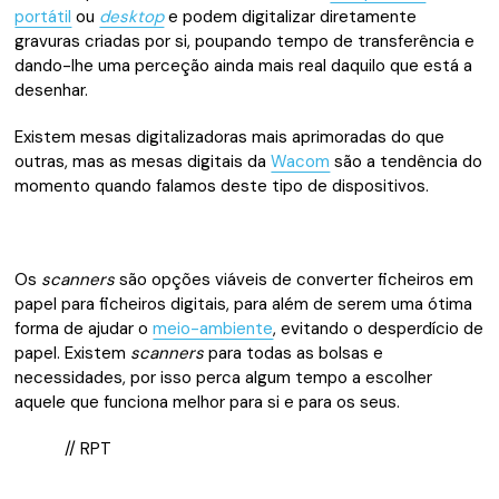
portátil
ou
desktop
e podem digitalizar diretamente
gravuras criadas por si, poupando tempo de transferência e
dando-lhe uma perceção ainda mais real daquilo que está a
desenhar.
Existem mesas digitalizadoras mais aprimoradas do que
outras, mas as mesas digitais da
Wacom
são a tendência do
momento quando falamos deste tipo de dispositivos.
Os
scanners
são opções viáveis de converter ficheiros em
papel para ficheiros digitais, para além de serem uma ótima
forma de ajudar o
meio-ambiente
, evitando o desperdício de
papel. Existem
scanners
para todas as bolsas e
necessidades, por isso perca algum tempo a escolher
aquele que funciona melhor para si e para os seus.
// RPT