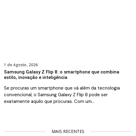
1 de Agosto, 2026
Samsung Galaxy Z Flip 8: o smartphone que combina
estilo, inovação e inteligência
Se procuras um smartphone que vá além da tecnologia
convencional, o Samsung Galaxy Z Flip 8 pode ser
exatamente aquilo que procuras. Com um…
MAIS RECENTES