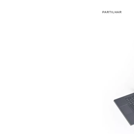
PARTILHAR