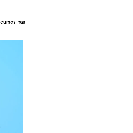
ecursos nas