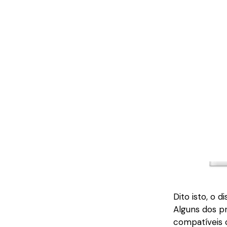
Dito isto, o
Alguns dos pr
compatíveis 