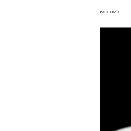
PARTILHAR