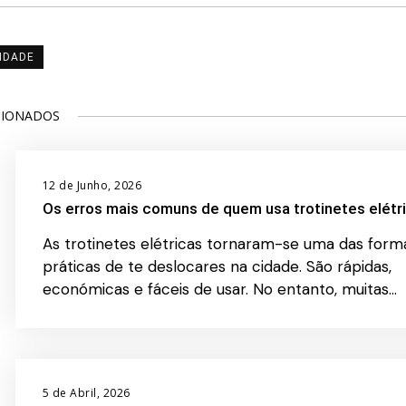
IDADE
CIONADOS
12 de Junho, 2026
Os erros mais comuns de quem usa trotinetes elétr
As trotinetes elétricas tornaram-se uma das form
práticas de te deslocares na cidade. São rápidas,
económicas e fáceis de usar. No entanto, muitas…
5 de Abril, 2026