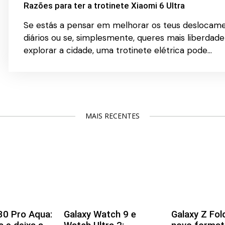
Razões para ter a trotinete Xiaomi 6 Ultra
Se estás a pensar em melhorar os teus deslocam
diários ou se, simplesmente, queres mais liberdade
explorar a cidade, uma trotinete elétrica pode…
MAIS RECENTES
0 Pro Aqua:
Galaxy Watch 9 e
Galaxy Z Fol