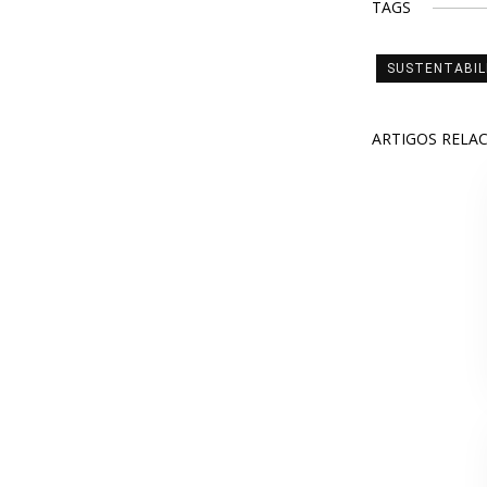
TAGS
SUSTENTABIL
ARTIGOS RELA