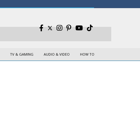
TV & GAMING
AUDIO & VIDEO
HOW TO