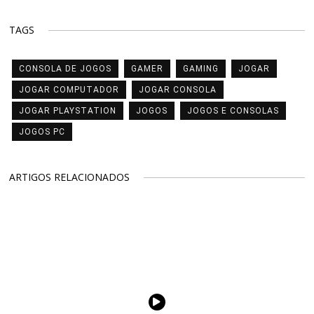
TAGS
CONSOLA DE JOGOS
GAMER
GAMING
JOGAR
JOGAR COMPUTADOR
JOGAR CONSOLA
JOGAR PLAYSTATION
JOGOS
JOGOS E CONSOLAS
JOGOS PC
ARTIGOS RELACIONADOS