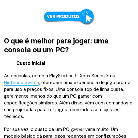
O que é melhor para jogar: uma
consola ou um PC?
Custo inicial
As consolas, como a PlayStation 5, Xbox Series X ou
Nintendo Switch
, oferecem uma experiência de jogo pronta
para uso a preços fixos. Uma consola top de linha custa,
geralmente, menos do que um PC gamer com
especificações similares. Além disso, vêm com comandos e
são projetadas para ter jogos otimizados sem ajustes
técnicos.
Por sua vez, o custo de um PC
gamer
varia muito. Um
modelo básico dá para jogos recentes em configurações