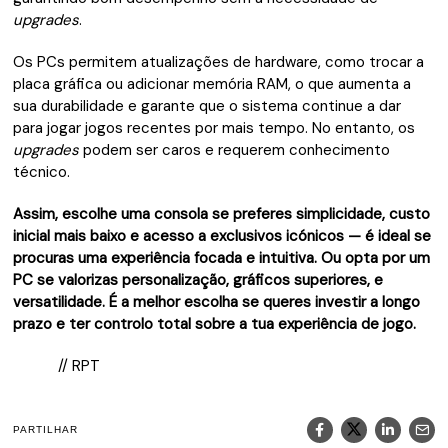
upgrades
.
Os PCs permitem atualizações de hardware, como trocar a
placa gráfica ou adicionar memória RAM, o que aumenta a
sua durabilidade e garante que o sistema continue a dar
para jogar jogos recentes por mais tempo. No entanto, os
upgrades
podem ser caros e requerem conhecimento
técnico.
Assim, escolhe uma consola se preferes simplicidade, custo
inicial mais baixo e acesso a exclusivos icónicos — é ideal se
procuras uma experiência focada e intuitiva. Ou opta por um
PC se valorizas personalização, gráficos superiores, e
versatilidade. É a melhor escolha se queres investir a longo
prazo e ter controlo total sobre a tua experiência de jogo.
// RPT
PARTILHAR