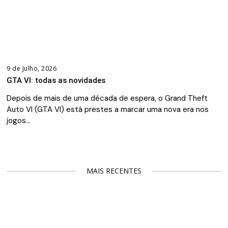
9 de Julho, 2026
GTA VI: todas as novidades
Depois de mais de uma década de espera, o Grand Theft
Auto VI (GTA VI) está prestes a marcar uma nova era nos
jogos…
MAIS RECENTES