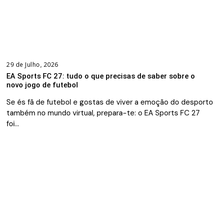
29 de Julho, 2026
EA Sports FC 27: tudo o que precisas de saber sobre o
novo jogo de futebol
Se és fã de futebol e gostas de viver a emoção do desporto
também no mundo virtual, prepara-te: o EA Sports FC 27
foi…