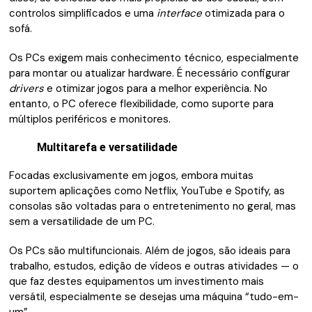
controlos simplificados e uma
interface
otimizada para o
sofá.
Os PCs exigem mais conhecimento técnico, especialmente
para montar ou atualizar hardware. É necessário configurar
drivers
e otimizar jogos para a melhor experiência. No
entanto, o PC oferece flexibilidade, como suporte para
múltiplos periféricos e monitores.
Multitarefa e versatilidade
Focadas exclusivamente em jogos, embora muitas
suportem aplicações como Netflix, YouTube e Spotify, as
consolas são voltadas para o entretenimento no geral, mas
sem a versatilidade de um PC.
Os PCs são multifuncionais. Além de jogos, são ideais para
trabalho, estudos, edição de vídeos e outras atividades — o
que faz destes equipamentos um investimento mais
versátil, especialmente se desejas uma máquina “tudo-em-
um”.