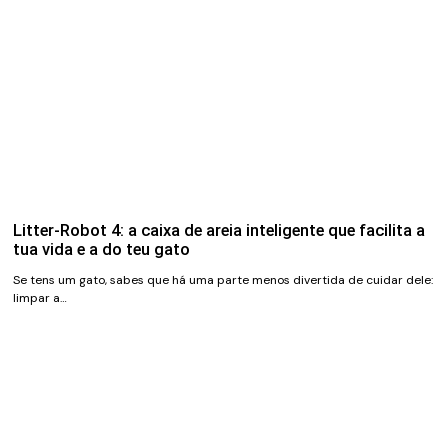
Litter-Robot 4: a caixa de areia inteligente que facilita a
tua vida e a do teu gato
Se tens um gato, sabes que há uma parte menos divertida de cuidar dele:
limpar a…