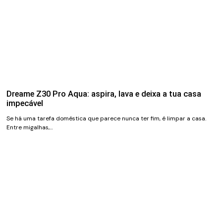
Dreame Z30 Pro Aqua: aspira, lava e deixa a tua casa
impecável
Se há uma tarefa doméstica que parece nunca ter fim, é limpar a casa.
Entre migalhas,…