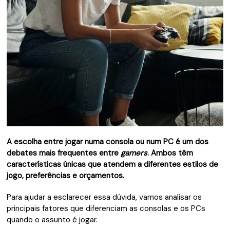
A escolha entre jogar numa consola ou num PC é um dos
debates mais frequentes entre
gamers
. Ambos têm
características únicas que atendem a diferentes estilos de
jogo, preferências e orçamentos.
Para ajudar a esclarecer essa dúvida, vamos analisar os
principais fatores que diferenciam as consolas e os PCs
quando o assunto é jogar.