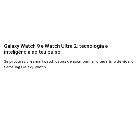
Galaxy Watch 9 e Watch Ultra 2: tecnologia e
inteligência no teu pulso
Se procuras um smartwatch capaz de acompanhar o teu ritmo de vida, o
Samsung Galaxy Watch…