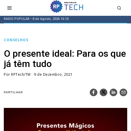
RADIO POPULAR
• 8 de Agosto, 2026 16:10
CONSELHOS
O presente ideal: Para os que
já têm tudo
Por
RPTech/TM
9 de Dezembro, 2021
PARTILHAR