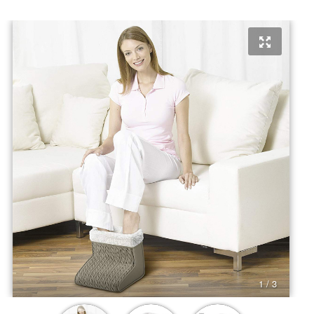
1 / 3