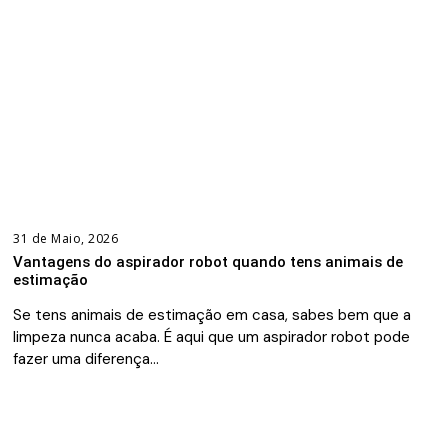
31 de Maio, 2026
Vantagens do aspirador robot quando tens animais de
estimação
Se tens animais de estimação em casa, sabes bem que a
limpeza nunca acaba. É aqui que um aspirador robot pode
fazer uma diferença…