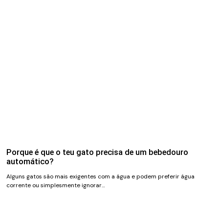
Porque é que o teu gato precisa de um bebedouro
automático?
Alguns gatos são mais exigentes com a água e podem preferir água
corrente ou simplesmente ignorar…