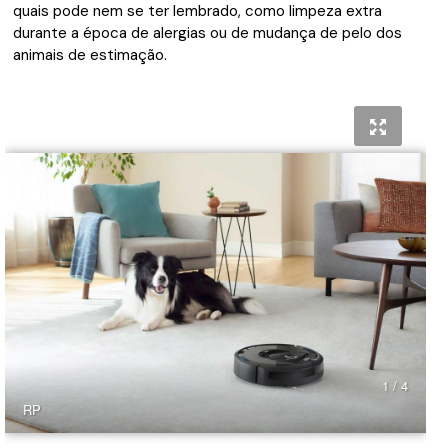
quais pode nem se ter lembrado, como limpeza extra
durante a época de alergias ou de mudança de pelo dos
animais de estimação.
1 / 4
RP