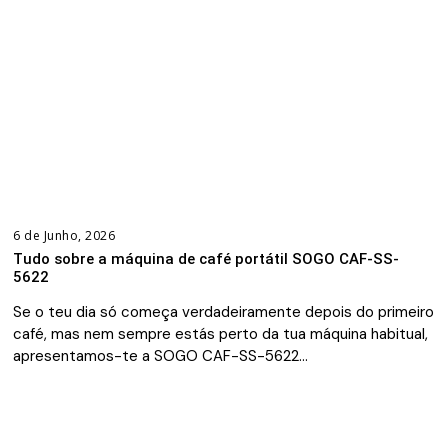
6 de Junho, 2026
Tudo sobre a máquina de café portátil SOGO CAF-SS-
5622
Se o teu dia só começa verdadeiramente depois do primeiro
café, mas nem sempre estás perto da tua máquina habitual,
apresentamos-te a SOGO CAF-SS-5622…