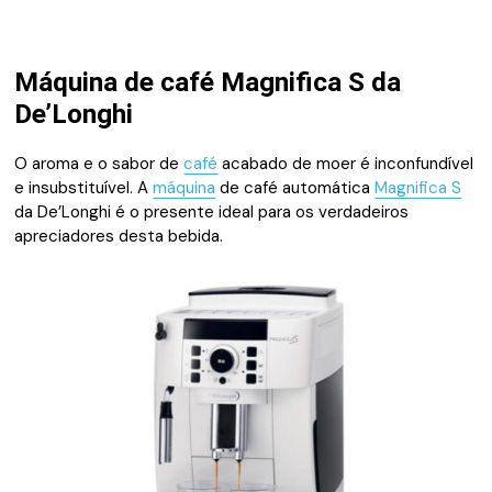
Máquina de café Magnifica S da
De’Longhi
O aroma e o sabor de
café
acabado de moer é inconfundível
e insubstituível. A
máquina
de café automática
Magnifica S
da De’Longhi é o presente ideal para os verdadeiros
apreciadores desta bebida.