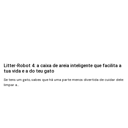
Litter-Robot 4: a caixa de areia inteligente que facilita a
tua vida e a do teu gato
Se tens um gato, sabes que há uma parte menos divertida de cuidar dele:
limpar a…