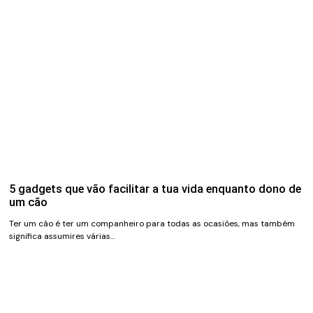
5 gadgets que vão facilitar a tua vida enquanto dono de
um cão
Ter um cão é ter um companheiro para todas as ocasiões, mas também
significa assumires várias…