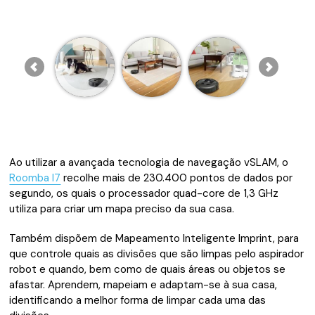
Ao utilizar a avançada tecnologia de navegação vSLAM, o
Roomba I7
recolhe mais de 230.400 pontos de dados por
segundo, os quais o processador quad-core de 1,3 GHz
utiliza para criar um mapa preciso da sua casa.
Também dispõem de Mapeamento Inteligente Imprint, para
que controle quais as divisões que são limpas pelo aspirador
robot e quando, bem como de quais áreas ou objetos se
afastar. Aprendem, mapeiam e adaptam-se à sua casa,
identificando a melhor forma de limpar cada uma das