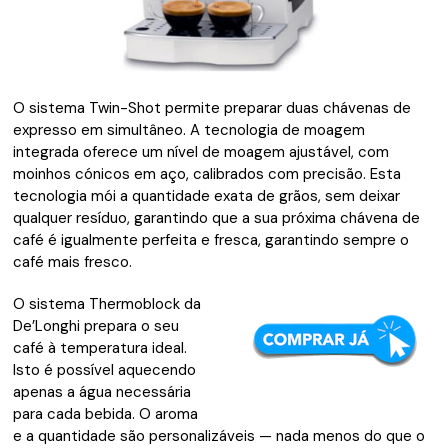
O sistema Twin-Shot permite preparar duas chávenas de
expresso em simultâneo. A tecnologia de moagem
integrada oferece um nível de moagem ajustável, com
moinhos cónicos em aço, calibrados com precisão. Esta
tecnologia mói a quantidade exata de grãos, sem deixar
qualquer resíduo, garantindo que a sua próxima chávena de
café é igualmente perfeita e fresca, garantindo sempre o
café mais fresco.
O sistema Thermoblock da
De’Longhi prepara o seu
café à temperatura ideal.
Isto é possível aquecendo
apenas a água necessária
para cada bebida. O aroma
e a quantidade são personalizáveis — nada menos do que o