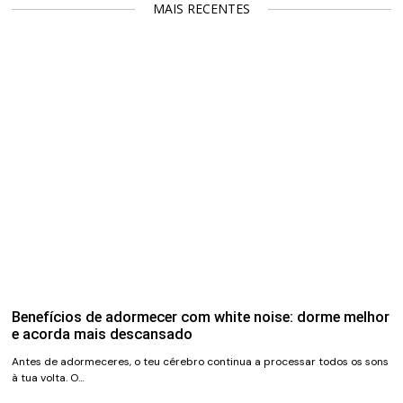
MAIS RECENTES
Benefícios de adormecer com white noise: dorme melhor
e acorda mais descansado
Antes de adormeceres, o teu cérebro continua a processar todos os sons
à tua volta. O…