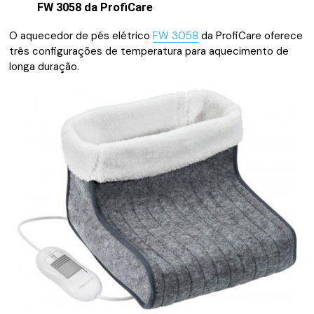
FW 3058 da ProfiCare
O aquecedor de pés elétrico
FW 3058
da ProfiCare oferece
três configurações de temperatura para aquecimento de
longa duração.