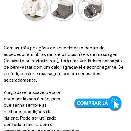
Com as três posições de aquecimento dentro do
aquecedor em fibras de lã e os dois níveis de massagem
(relaxante ou revitalizante), terá uma verdadeira sensação
de bem-estar com um calor agradável e aconchegante. Se
preferir, o calor e massagem podem ser usados ​​
separadamente.
A agradável e suave pelúcia
pode ser lavada à mão, para
que tenha sempre as
melhores condições de
higiene. Pode ser utilizado
por toda a família com o