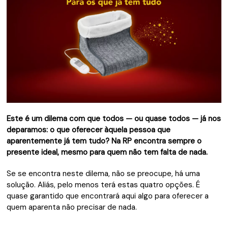
Este é um dilema com que todos — ou quase todos — já nos
deparamos: o que oferecer àquela pessoa que
aparentemente já tem tudo? Na RP encontra sempre o
presente ideal, mesmo para quem não tem falta de nada.
Se se encontra neste dilema, não se preocupe, há uma
solução. Aliás, pelo menos terá estas quatro opções. É
quase garantido que encontrará aqui algo para oferecer a
quem aparenta não precisar de nada.