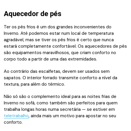
Aquecedor de pés
Ter os pés frios é um dos grandes inconvenientes do
Inverno. Até podemos estar num local de temperatura
agradável, mas se tiver os pés frios é certo que nunca
estará completamente confortável. Os aquecedores de pés
são equipamentos maravilhosos, que criam conforto no
corpo todo a partir de uma das extremidades.
Ao contrário das escalfetas, devem ser usados sem
sapatos. O interior forrado transmite conforto a nível da
textura, para além do térmico.
Não só são o complemento ideal para as noites frias de
Inverno no sofá, como também são perfeitos para quem
trabalha longas horas numa secretária — se estiver em
teletrabalho
, ainda mais um motivo para apostar no seu
conforto.