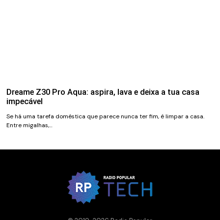
Dreame Z30 Pro Aqua: aspira, lava e deixa a tua casa
impecável
Se há uma tarefa doméstica que parece nunca ter fim, é limpar a casa.
Entre migalhas,…