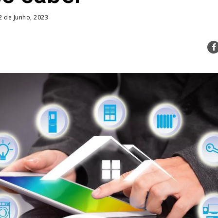
2 de Junho, 2023