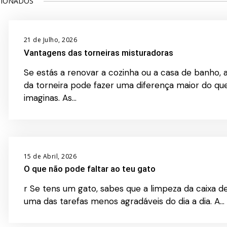
CIONADOS
21 de Julho, 2026
Vantagens das torneiras misturadoras
Se estás a renovar a cozinha ou a casa de banho, 
da torneira pode fazer uma diferença maior do qu
imaginas. As…
15 de Abril, 2026
O que não pode faltar ao teu gato
r Se tens um gato, sabes que a limpeza da caixa de
uma das tarefas menos agradáveis do dia a dia. A…