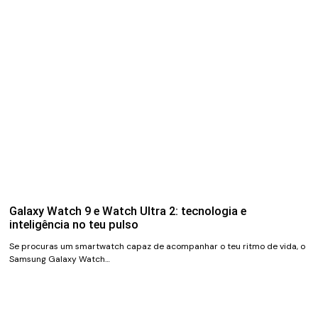
Galaxy Watch 9 e Watch Ultra 2: tecnologia e
inteligência no teu pulso
Se procuras um smartwatch capaz de acompanhar o teu ritmo de vida, o
Samsung Galaxy Watch…