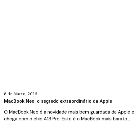
8 de Março, 2026
MacBook Neo: o segredo extraordinário da Apple
O MacBook Neo é a novidade mais bem guardada da Apple e
chega com o chip A18 Pro. Este é o MacBook mais barato…