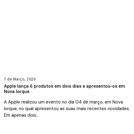
7 de Março, 2026
Apple lança 6 produtos em dois dias e apresentou-os em
Nova Iorque
A Apple realizou um evento no dia 04 de março, em Nova
Iorque, no qual apresentou as suas mais recentes novidades.
Em apenas dois…