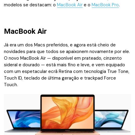
modelos se destacam: o
MacBook Air
e o
MacBook Pro
.
MacBook Air
Já era um dos Macs preferidos, e agora está cheio de
novidades para que todos se apaixonem novamente por ele.
O novo MacBook Air — disponível em prateado, cinzento
sideral e dourado — está mais fino e leve, e vem equipado
com um espetacular ecrã Retina com tecnologia True Tone,
Touch ID, teclado de última geração e trackpad Force
Touch.