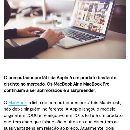
–
O computador portátil da Apple é um produto bastante
distinto no mercado. Os MacBook Air e MacBook Pro
continuam a ser aprimorados e a surpreender.
O
MacBook
, a linha de computadores portáteis Macintosh,
não deixa ninguém indiferente. A Apple lançou o modelo
original em 2006 e relançou-o em 2015. Este é um produto
que tem dado que falar e são muitos os que discutem as
suas vantagens em relação ao preço. Atualmente, dois