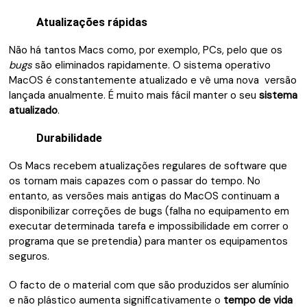
Atualizações rápidas
Não há tantos Macs como, por exemplo, PCs, pelo que os
bugs
são eliminados rapidamente. O sistema operativo
MacOS é constantemente atualizado e vê uma nova versão
lançada anualmente. É muito mais fácil manter o seu
sistema
atualizado
.
Durabilidade
Os Macs recebem atualizações regulares de software que
os tornam mais capazes com o passar do tempo. No
entanto, as versões mais antigas do MacOS continuam a
disponibilizar correções de bugs (falha no equipamento em
executar determinada tarefa e impossibilidade em correr o
programa que se pretendia) para manter os equipamentos
seguros.
O facto de o material com que são produzidos ser alumínio
e não plástico aumenta significativamente o
tempo de vida