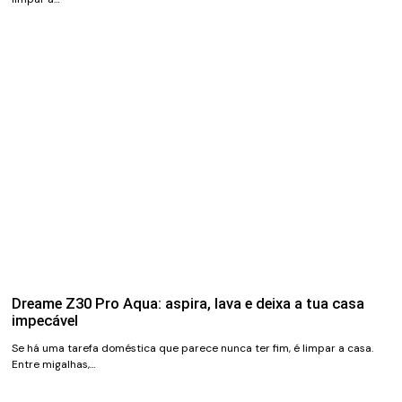
Dreame Z30 Pro Aqua: aspira, lava e deixa a tua casa
impecável
Se há uma tarefa doméstica que parece nunca ter fim, é limpar a casa.
Entre migalhas,…