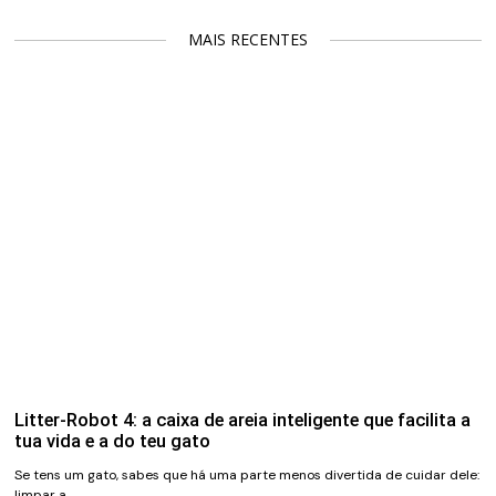
MAIS RECENTES
Litter-Robot 4: a caixa de areia inteligente que facilita a
tua vida e a do teu gato
Se tens um gato, sabes que há uma parte menos divertida de cuidar dele:
limpar a…