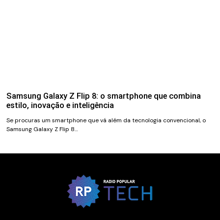
Samsung Galaxy Z Flip 8: o smartphone que combina
estilo, inovação e inteligência
Se procuras um smartphone que vá além da tecnologia convencional, o
Samsung Galaxy Z Flip 8…