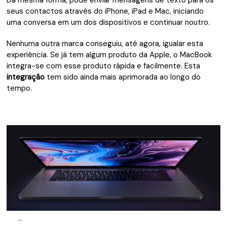
Da mesma forma, pode enviar mensagens de texto para os
seus contactos através do iPhone, iPad e Mac, iniciando
uma conversa em um dos dispositivos e continuar noutro.
Nenhuma outra marca conseguiu, até agora, igualar esta
experiência. Se já tem algum produto da Apple, o MacBook
integra-se com esse produto rápida e facilmente. Esta
integração
tem sido ainda mais aprimorada ao longo do
tempo.
–