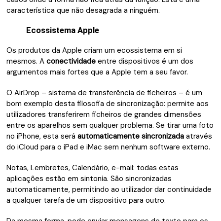
característica que não desagrada a ninguém.
Ecossistema Apple
Os produtos da Apple criam um ecossistema em si
mesmos. A
conectividade
entre dispositivos é um dos
argumentos mais fortes que a Apple tem a seu favor.
O AirDrop – sistema de transferência de ficheiros – é um
bom exemplo desta filosofia de sincronização: permite aos
utilizadores transferirem ficheiros de grandes dimensões
entre os aparelhos sem qualquer problema. Se tirar uma foto
no iPhone, esta será
automaticamente sincronizada
através
do iCloud para o iPad e iMac sem nenhum software externo.
Notas, Lembretes, Calendário, e-mail: todas estas
aplicações estão em sintonia. São sincronizadas
automaticamente, permitindo ao utilizador dar continuidade
a qualquer tarefa de um dispositivo para outro.