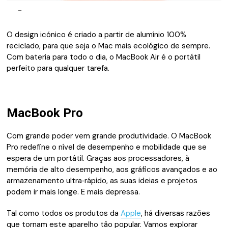
–
O design icónico é criado a partir de alumínio 100%
reciclado, para que seja o Mac mais ecológico de sempre.
Com bateria para todo o dia, o MacBook Air é o portátil
perfeito para qualquer tarefa.
MacBook Pro
Com grande poder vem grande produtividade. O MacBook
Pro redefine o nível de desempenho e mobilidade que se
espera de um portátil. Graças aos processadores, à
memória de alto desempenho, aos gráficos avançados e ao
armazena­mento ultra‑rápido, as suas ideias e projetos
podem ir mais longe. E mais depressa.
Tal como todos os produtos da
Apple
, há diversas razões
que tornam este aparelho tão popular. Vamos explorar