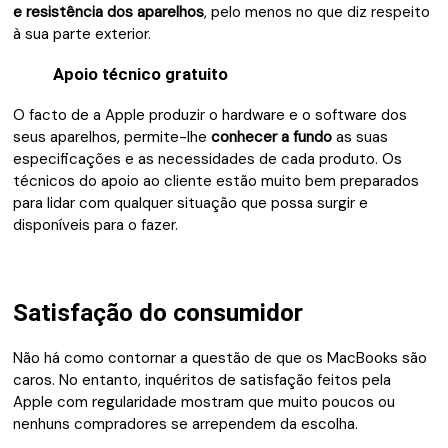
e resistência dos aparelhos
, pelo menos no que diz respeito
à sua parte exterior.
Apoio técnico gratuito
O facto de a Apple produzir o hardware e o software dos
seus aparelhos, permite-lhe
conhecer a fundo
as suas
especificações e as necessidades de cada produto. Os
técnicos do apoio ao cliente estão muito bem preparados
para lidar com qualquer situação que possa surgir e
disponíveis para o fazer.
Satisfação do consumidor
Não há como contornar a questão de que os MacBooks são
caros. No entanto, inquéritos de satisfação feitos pela
Apple com regularidade mostram que muito poucos ou
nenhuns compradores se arrependem da escolha.