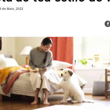
9 de Maio, 2022